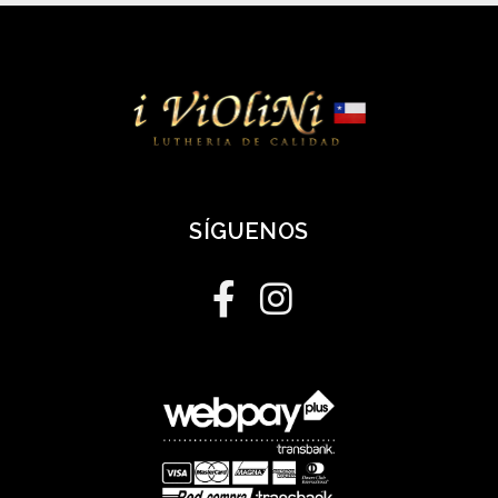
SÍGUENOS