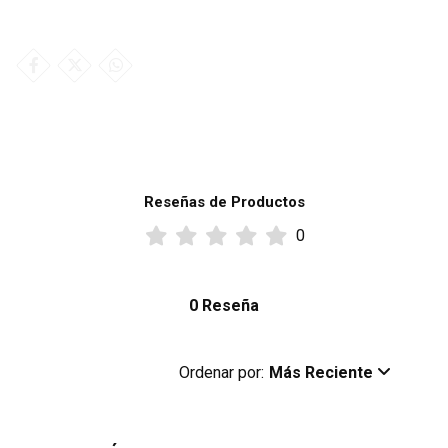
Reseñas de Productos
0
0 Reseña
Ordenar por:
Más Reciente