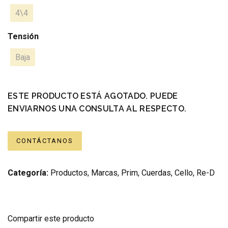
4\4
Tensión
Baja
ESTE PRODUCTO ESTÁ AGOTADO. PUEDE
ENVIARNOS UNA CONSULTA AL RESPECTO.
CONTÁCTANOS
Categoría:
Productos
,
Marcas
,
Prim
,
Cuerdas
,
Cello
,
Re-D
Compartir este producto