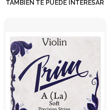
TAMBIÉN TE PUEDE INTERESAR