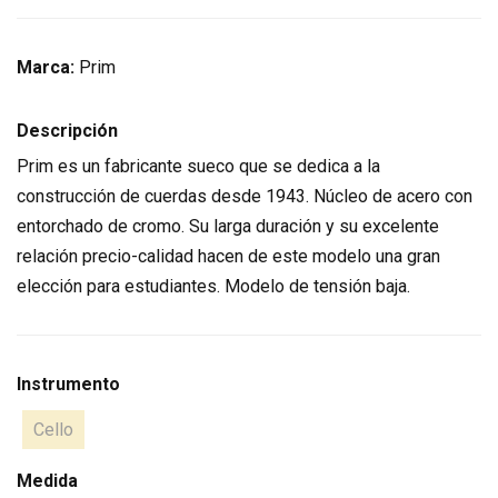
Marca:
Prim
Descripción
Prim es un fabricante sueco que se dedica a la
construcción de cuerdas desde 1943. Núcleo de acero con
entorchado de cromo. Su larga duración y su excelente
relación precio-calidad hacen de este modelo una gran
elección para estudiantes. Modelo de tensión baja.
Instrumento
Cello
Medida