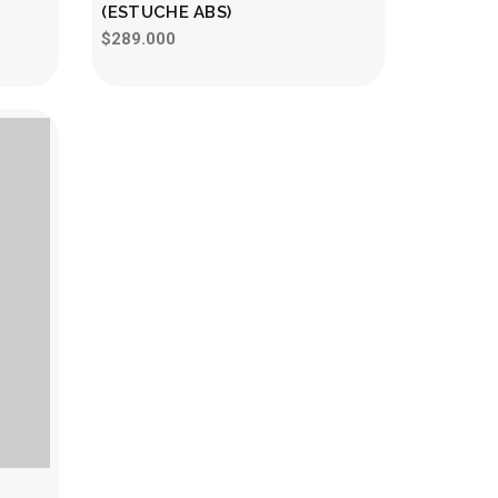
(ESTUCHE ABS)
$289.000