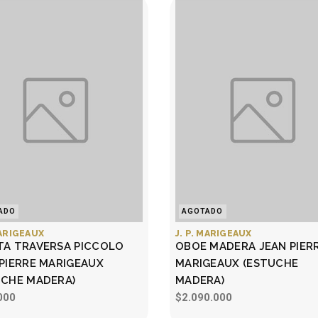
ADO
AGOTADO
MARIGEAUX
J. P. MARIGEAUX
TA TRAVERSA PICCOLO
OBOE MADERA JEAN PIER
 PIERRE MARIGEAUX
MARIGEAUX (ESTUCHE
UCHE MADERA)
MADERA)
000
$2.090.000