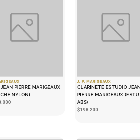
MARIGEAUX
J. P. MARIGEAUX
 JEAN PIERRE MARIGEAUX
CLARINETE ESTUDIO JEA
UCHE NYLON)
PIERRE MARIGEAUX (EST
0.000
ABS)
$198.200