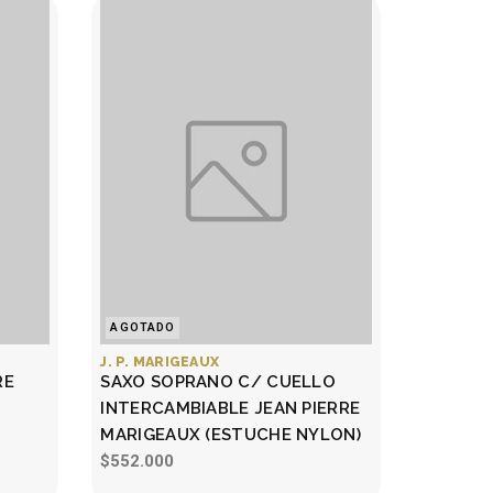
AGOTADO
J. P. MARIGEAUX
RE
SAXO SOPRANO C/ CUELLO
INTERCAMBIABLE JEAN PIERRE
MARIGEAUX (ESTUCHE NYLON)
$552.000