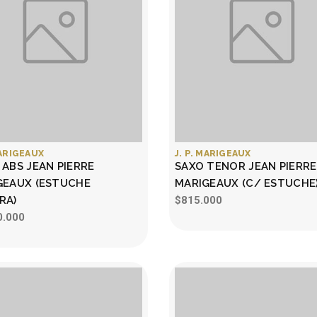
MARIGEAUX
J. P. MARIGEAUX
ABS JEAN PIERRE
SAXO TENOR JEAN PIERRE
GEAUX (ESTUCHE
MARIGEAUX (C/ ESTUCHE
RA)
$815.000
0.000