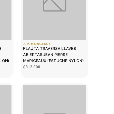
J. P. MARIGEAUX
S
FLAUTA TRAVERSA LLAVES
ABIERTAS JEAN PIERRE
LON)
MARIGEAUX (ESTUCHE NYLON)
$312.000