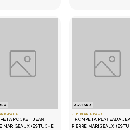
ADO
AGOTADO
MARIGEAUX
J. P. MARIGEAUX
PETA POCKET JEAN
TROMPETA PLATEADA JE
RE MARIGEAUX (ESTUCHE
PIERRE MARIGEAUX (EST