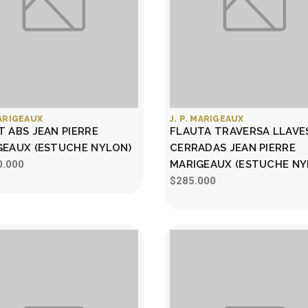
MARIGEAUX
J. P. MARIGEAUX
 ABS JEAN PIERRE
FLAUTA TRAVERSA LLAVE
GEAUX (ESTUCHE NYLON)
CERRADAS JEAN PIERRE
0.000
MARIGEAUX (ESTUCHE NY
$285.000