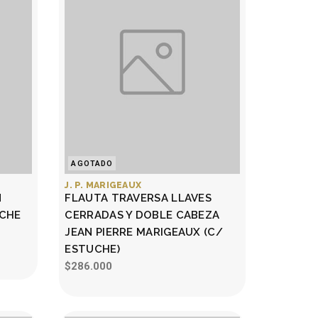
AGOTADO
J. P. MARIGEAUX
N
FLAUTA TRAVERSA LLAVES
UCHE
CERRADAS Y DOBLE CABEZA
JEAN PIERRE MARIGEAUX (C/
ESTUCHE)
$286.000