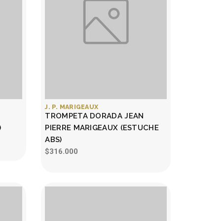
J. P. MARIGEAUX
TROMPETA DORADA JEAN
)
PIERRE MARIGEAUX (ESTUCHE
ABS)
$316.000