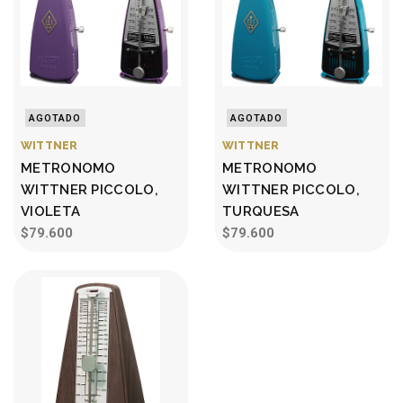
AGOTADO
AGOTADO
WITTNER
WITTNER
METRONOMO
METRONOMO
WITTNER PICCOLO,
WITTNER PICCOLO,
VIOLETA
TURQUESA
$79.600
$79.600