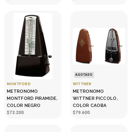
AGOTADO
MONTFORD
WITTNER
METRONOMO
METRONOMO
MONTFORD PIRAMIDE,
WITTNER PICCOLO,
COLOR NEGRO
COLOR CAOBA
$73.200
$79.600