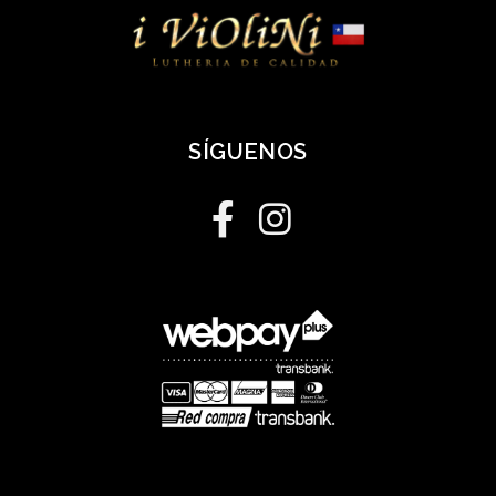
SÍGUENOS