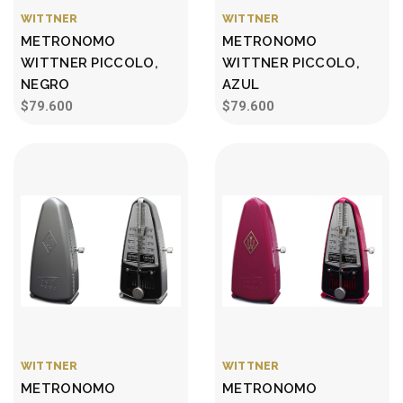
WITTNER
WITTNER
METRONOMO
METRONOMO
WITTNER PICCOLO,
WITTNER PICCOLO,
NEGRO
AZUL
$79.600
$79.600
WITTNER
WITTNER
METRONOMO
METRONOMO