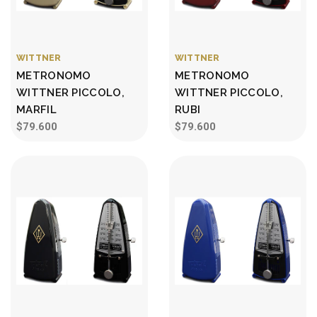
WITTNER
WITTNER
METRONOMO
METRONOMO
WITTNER PICCOLO,
WITTNER PICCOLO,
MARFIL
RUBI
$79.600
$79.600