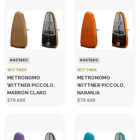
AGOTADO
AGOTADO
WITTNER
WITTNER
METRONOMO
METRONOMO
WITTNER PICCOLO,
WITTNER PICCOLO,
MARRÓN CLARO
NARANJA
$79.600
$79.600