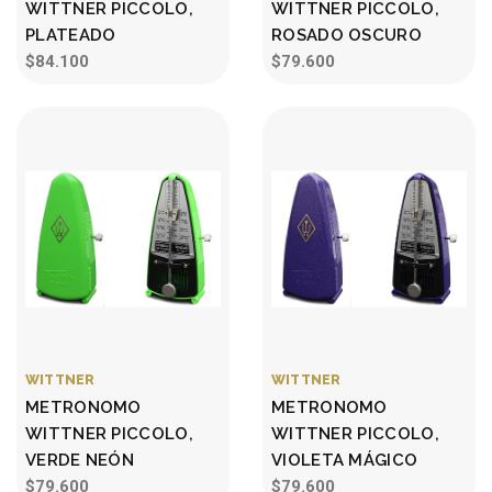
WITTNER PICCOLO,
WITTNER PICCOLO,
PLATEADO
ROSADO OSCURO
$84.100
$79.600
WITTNER
WITTNER
METRONOMO
METRONOMO
WITTNER PICCOLO,
WITTNER PICCOLO,
VERDE NEÓN
VIOLETA MÁGICO
$79.600
$79.600