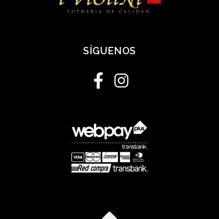
SÍGUENOS