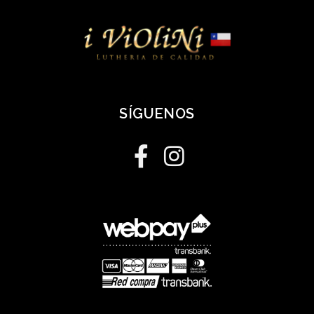
SÍGUENOS