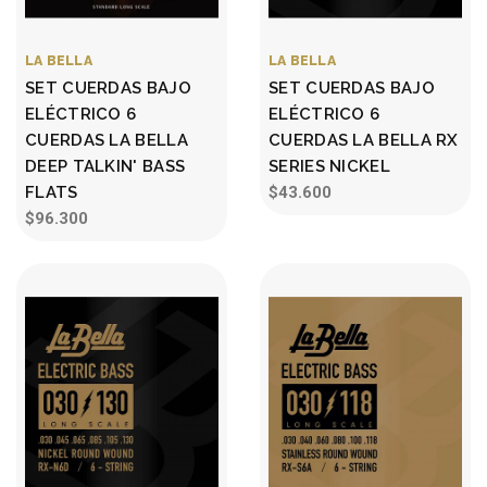
LA BELLA
LA BELLA
SET CUERDAS BAJO
SET CUERDAS BAJO
ELÉCTRICO 6
ELÉCTRICO 6
CUERDAS LA BELLA
CUERDAS LA BELLA RX
DEEP TALKIN' BASS
SERIES NICKEL
FLATS
$43.600
$96.300