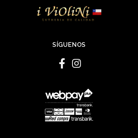
SÍGUENOS