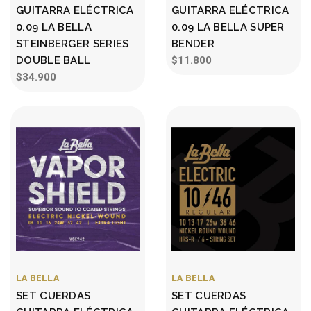
GUITARRA ELÉCTRICA
GUITARRA ELÉCTRICA
0.09 LA BELLA
0.09 LA BELLA SUPER
STEINBERGER SERIES
BENDER
DOUBLE BALL
$11.800
$34.900
LA BELLA
LA BELLA
SET CUERDAS
SET CUERDAS