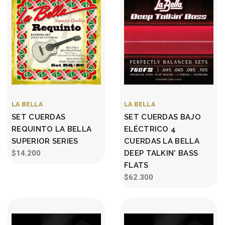
LA BELLA
LA BELLA
SET CUERDAS
SET CUERDAS BAJO
REQUINTO LA BELLA
ELÉCTRICO 4
SUPERIOR SERIES
CUERDAS LA BELLA
$14.200
DEEP TALKIN' BASS
FLATS
$62.300