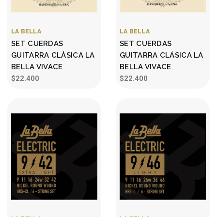
LA BELLA
LA BELLA
SET CUERDAS
SET CUERDAS
GUITARRA CLÁSICA LA
GUITARRA CLÁSICA LA
BELLA VIVACE
BELLA VIVACE
$22.400
$22.400