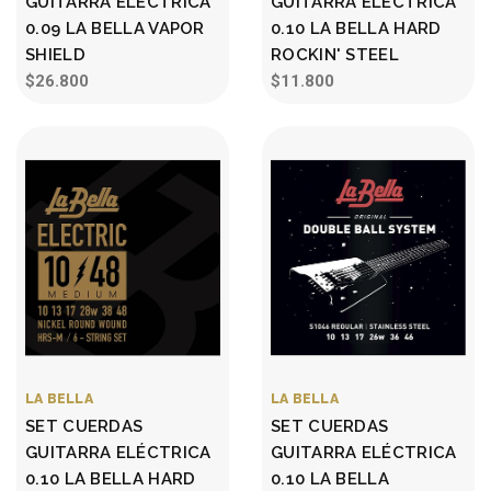
GUITARRA ELÉCTRICA
GUITARRA ELÉCTRICA
0.09 LA BELLA VAPOR
0.10 LA BELLA HARD
SHIELD
ROCKIN' STEEL
$26.800
$11.800
LA BELLA
LA BELLA
SET CUERDAS
SET CUERDAS
GUITARRA ELÉCTRICA
GUITARRA ELÉCTRICA
0.10 LA BELLA HARD
0.10 LA BELLA