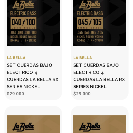
LA BELLA
LA BELLA
SET CUERDAS BAJO
SET CUERDAS BAJO
ELÉCTRICO 4
ELÉCTRICO 4
CUERDAS LA BELLA RX
CUERDAS LA BELLA RX
SERIES NICKEL
SERIES NICKEL
$29.000
$29.000