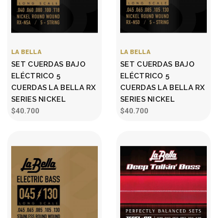
LA BELLA
LA BELLA
SET CUERDAS BAJO
SET CUERDAS BAJO
ELÉCTRICO 5
ELÉCTRICO 5
CUERDAS LA BELLA RX
CUERDAS LA BELLA RX
SERIES NICKEL
SERIES NICKEL
$40.700
$40.700