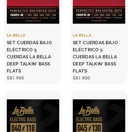
LA BELLA
LA BELLA
SET CUERDAS BAJO
SET CUERDAS BAJO
ELÉCTRICO 5
ELÉCTRICO 5
CUERDAS LA BELLA
CUERDAS LA BELLA
DEEP TALKIN' BASS
DEEP TALKIN' BASS
FLATS
FLATS
$81.900
$81.900