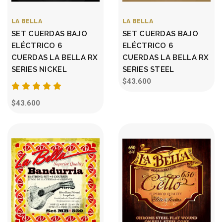
LA BELLA
LA BELLA
SET CUERDAS BAJO
SET CUERDAS BAJO
ELÉCTRICO 6
ELÉCTRICO 6
CUERDAS LA BELLA RX
CUERDAS LA BELLA RX
SERIES NICKEL
SERIES STEEL
$43.600
$43.600