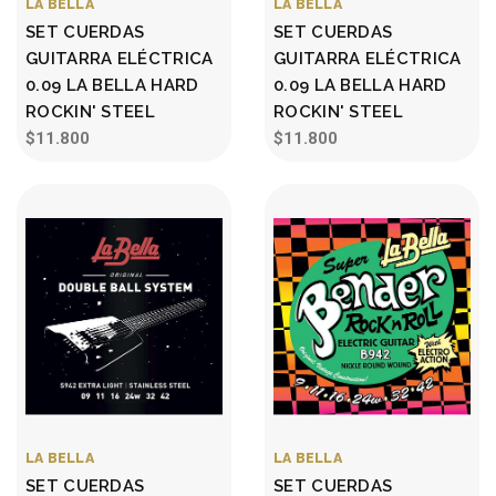
LA BELLA
LA BELLA
SET CUERDAS
SET CUERDAS
GUITARRA ELÉCTRICA
GUITARRA ELÉCTRICA
0.09 LA BELLA HARD
0.09 LA BELLA HARD
ROCKIN' STEEL
ROCKIN' STEEL
$11.800
$11.800
LA BELLA
LA BELLA
SET CUERDAS
SET CUERDAS