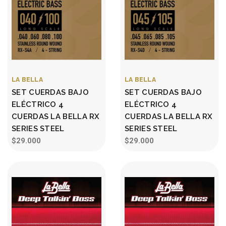
LA BELLA
LA BELLA
SET CUERDAS BAJO
SET CUERDAS BAJO
ELÉCTRICO 4
ELÉCTRICO 4
CUERDAS LA BELLA RX
CUERDAS LA BELLA RX
SERIES STEEL
SERIES STEEL
$29.000
$29.000