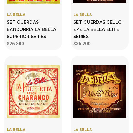
LA BELLA
LA BELLA
SET CUERDAS
SET CUERDAS CELLO
BANDURRIA LA BELLA
4/4 LA BELLA ELITE
SUPERIOR SERIES
SERIES
$26.800
$86.200
LA BELLA
LA BELLA