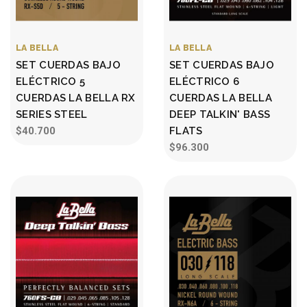
LA BELLA
LA BELLA
SET CUERDAS BAJO
SET CUERDAS BAJO
ELÉCTRICO 5
ELÉCTRICO 6
CUERDAS LA BELLA RX
CUERDAS LA BELLA
SERIES STEEL
DEEP TALKIN' BASS
$40.700
FLATS
$96.300