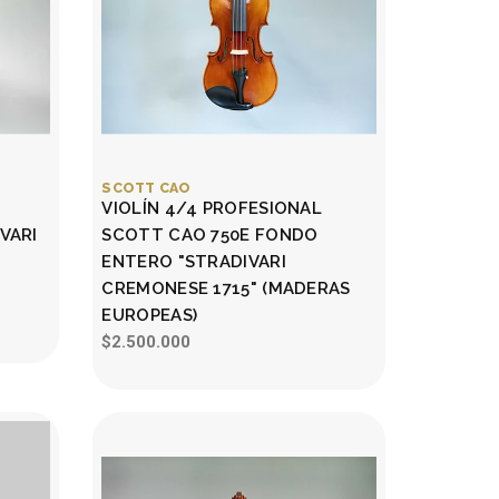
SCOTT CAO
VIOLÍN 4/4 PROFESIONAL
VARI
SCOTT CAO 750E FONDO
ENTERO "STRADIVARI
CREMONESE 1715" (MADERAS
EUROPEAS)
$2.500.000