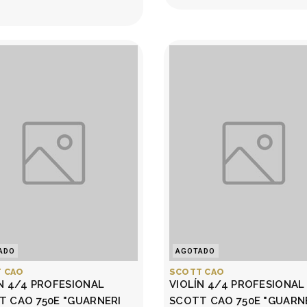
ADO
AGOTADO
 CAO
SCOTT CAO
N 4/4 PROFESIONAL
VIOLÍN 4/4 PROFESIONAL
T CAO 750E "GUARNERI
SCOTT CAO 750E "GUARN