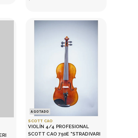
AGOTADO
SCOTT CAO
VIOLÍN 4/4 PROFESIONAL
SCOTT CAO 750E "STRADIVARI
ERI