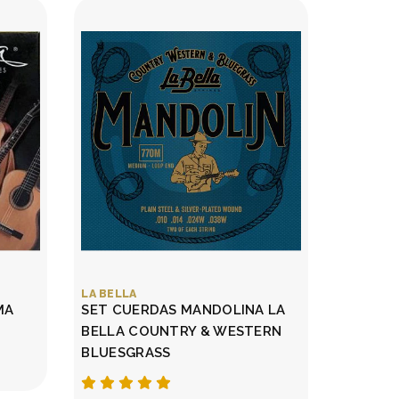
LA BELLA
MA
SET CUERDAS MANDOLINA LA
BELLA COUNTRY & WESTERN
BLUESGRASS