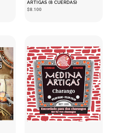
ARTIGAS (8 CUERDAS)
$8.100