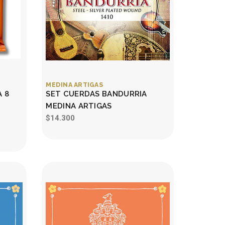
MEDINA ARTIGAS
 8
SET CUERDAS BANDURRIA
MEDINA ARTIGAS
$14.300