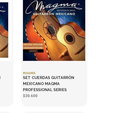
MAGMA
N
SET CUERDAS GUITARRÓN
MEXICANO MAGMA
PROFESSIONAL SERIES
$30.600