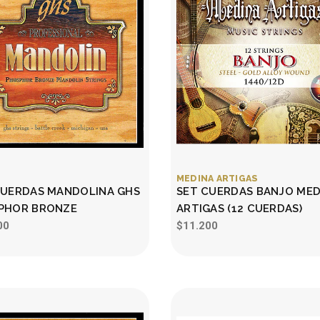
MEDINA ARTIGAS
CUERDAS MANDOLINA GHS
SET CUERDAS BANJO MED
PHOR BRONZE
ARTIGAS (12 CUERDAS)
00
$11.200