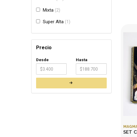
Mixta
2
Super Alta
1
Precio
Desde
Hasta
MAGM
SET 