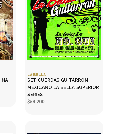
LA BELLA
INA
SET CUERDAS GUITARRÓN
MEXICANO LA BELLA SUPERIOR
SERIES
$58.200