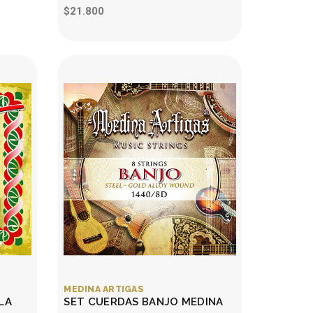
$21.800
MEDINA ARTIGAS
LA
SET CUERDAS BANJO MEDINA