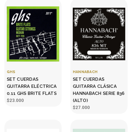
GHS
HANNABACH
SET CUERDAS
SET CUERDAS
GUITARRA ELÉCTRICA
GUITARRA CLÁSICA
0.11 GHS BRITE FLATS
HANNABACH SERIE 836
$23.000
(ALTO)
$27.000