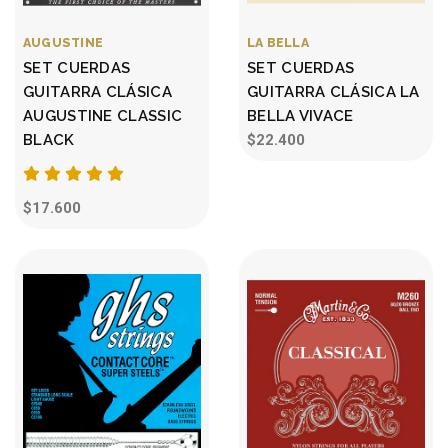
AUGUSTINE
LA BELLA
SET CUERDAS
SET CUERDAS
GUITARRA CLÁSICA
GUITARRA CLÁSICA LA
AUGUSTINE CLASSIC
BELLA VIVACE
BLACK
$22.400
$17.600