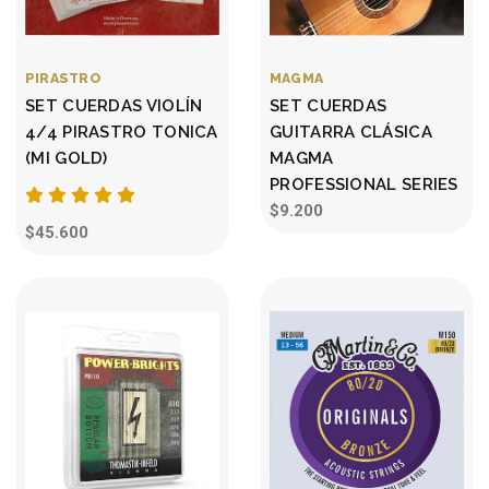
PIRASTRO
MAGMA
SET CUERDAS VIOLÍN
SET CUERDAS
4/4 PIRASTRO TONICA
GUITARRA CLÁSICA
(MI GOLD)
MAGMA
PROFESSIONAL SERIES
$9.200
$45.600