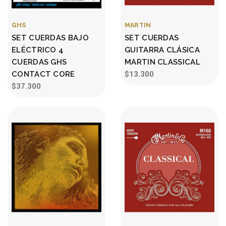
GHS
MARTIN
SET CUERDAS BAJO
SET CUERDAS
ELÉCTRICO 4
GUITARRA CLÁSICA
CUERDAS GHS
MARTIN CLASSICAL
CONTACT CORE
$13.300
$37.300