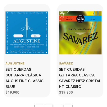
AUGUSTINE
SAVAREZ
SET CUERDAS
SET CUERDAS
GUITARRA CLÁSICA
GUITARRA CLÁSICA
AUGUSTINE CLASSIC
SAVAREZ NEW CRISTAL
BLUE
HT CLASSIC
$19.900
$19.200