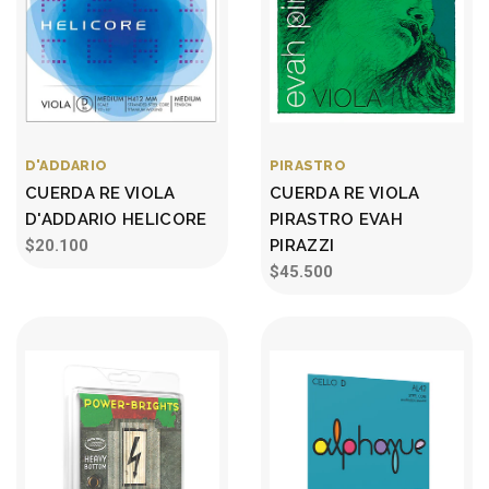
D'ADDARIO
PIRASTRO
CUERDA RE VIOLA
CUERDA RE VIOLA
D'ADDARIO HELICORE
PIRASTRO EVAH
$20.100
PIRAZZI
$45.500