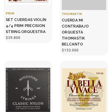
PRIM
THOMASTIK
SET CUERDAS VIOLÍN
CUERDA MI
4/4 PRIM PRECISION
CONTRABAJO
STRING ORQUESTRA
ORQUESTA
$39.800
THOMASTIK
BELCANTO
$133.000