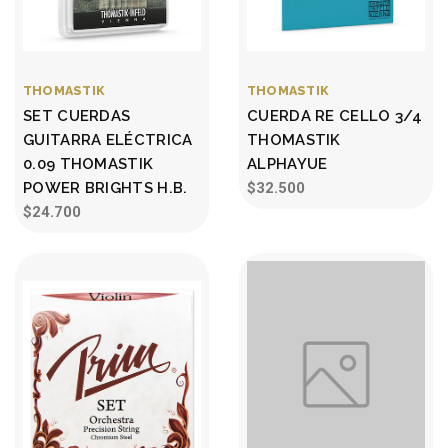
THOMASTIK
THOMASTIK
SET CUERDAS
CUERDA RE CELLO 3/4
GUITARRA ELÉCTRICA
THOMASTIK
0.09 THOMASTIK
ALPHAYUE
POWER BRIGHTS H.B.
$32.500
$24.700