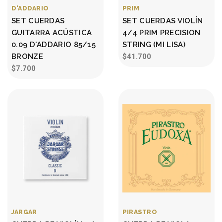
D'ADDARIO
PRIM
SET CUERDAS
SET CUERDAS VIOLÍN
GUITARRA ACÚSTICA
4/4 PRIM PRECISION
0.09 D'ADDARIO 85/15
STRING (MI LISA)
BRONZE
$41.700
$7.700
JARGAR
PIRASTRO