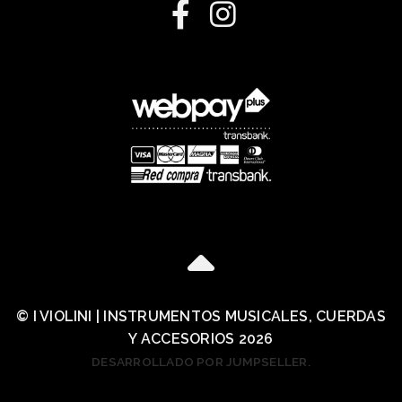
© I VIOLINI | INSTRUMENTOS MUSICALES, CUERDAS
Y ACCESORIOS 2026
DESARROLLADO POR JUMPSELLER
.