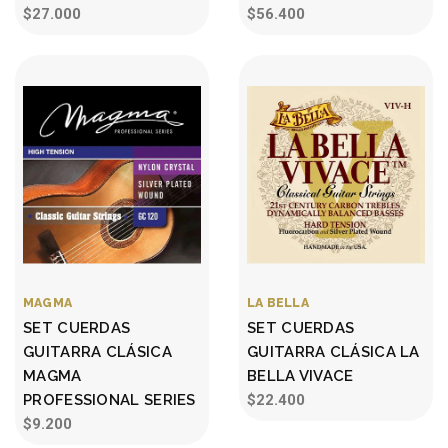
$27.000
$56.400
MAGMA
LA BELLA
SET CUERDAS
SET CUERDAS
GUITARRA CLÁSICA
GUITARRA CLÁSICA LA
MAGMA
BELLA VIVACE
PROFESSIONAL SERIES
$22.400
$9.200