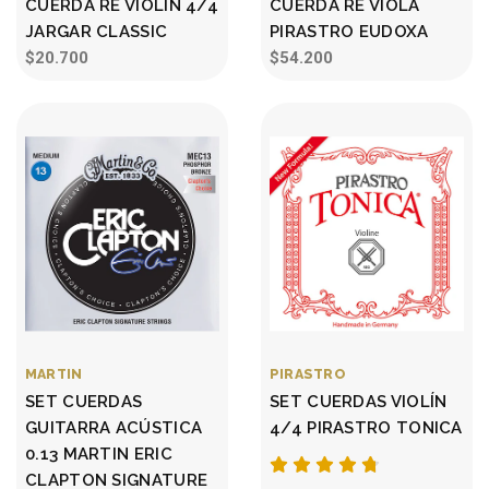
CUERDA RE VIOLÍN 4/4
CUERDA RE VIOLA
JARGAR CLASSIC
PIRASTRO EUDOXA
$20.700
$54.200
MARTIN
PIRASTRO
SET CUERDAS
SET CUERDAS VIOLÍN
GUITARRA ACÚSTICA
4/4 PIRASTRO TONICA
0.13 MARTIN ERIC
CLAPTON SIGNATURE