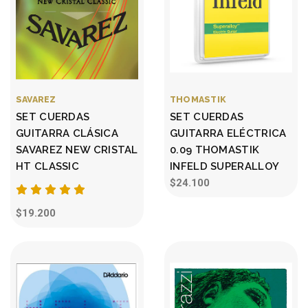
SAVAREZ
THOMASTIK
SET CUERDAS
SET CUERDAS
GUITARRA CLÁSICA
GUITARRA ELÉCTRICA
SAVAREZ NEW CRISTAL
0.09 THOMASTIK
HT CLASSIC
INFELD SUPERALLOY
$24.100
$19.200