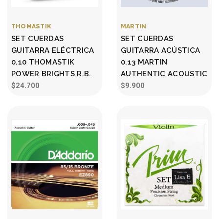
THOMASTIK
MARTIN
SET CUERDAS
SET CUERDAS
GUITARRA ELÉCTRICA
GUITARRA ACÚSTICA
0.10 THOMASTIK
0.13 MARTIN
POWER BRIGHTS R.B.
AUTHENTIC ACOUSTIC
$24.700
$9.900