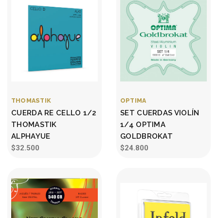
THOMASTIK
OPTIMA
CUERDA RE CELLO 1/2
SET CUERDAS VIOLÍN
THOMASTIK
1/4 OPTIMA
ALPHAYUE
GOLDBROKAT
$32.500
$24.800