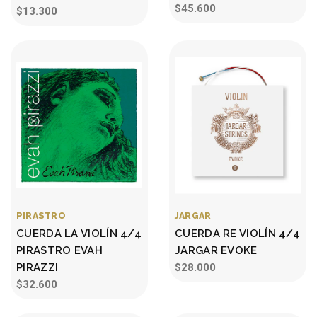
$45.600
$13.300
PIRASTRO
JARGAR
CUERDA LA VIOLÍN 4/4
CUERDA RE VIOLÍN 4/4
PIRASTRO EVAH
JARGAR EVOKE
PIRAZZI
$28.000
$32.600