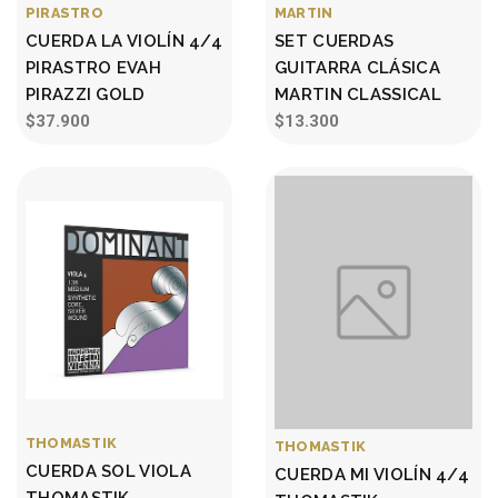
PIRASTRO
MARTIN
CUERDA LA VIOLÍN 4/4
SET CUERDAS
PIRASTRO EVAH
GUITARRA CLÁSICA
PIRAZZI GOLD
MARTIN CLASSICAL
$37.900
$13.300
THOMASTIK
THOMASTIK
CUERDA SOL VIOLA
CUERDA MI VIOLÍN 4/4