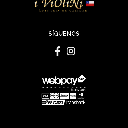
SÍGUENOS