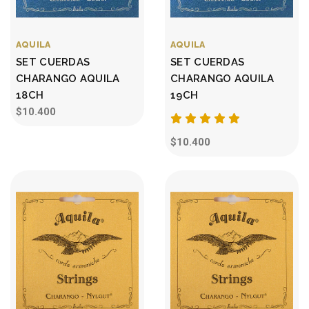
AQUILA
AQUILA
SET CUERDAS
SET CUERDAS
CHARANGO AQUILA
CHARANGO AQUILA
18CH
19CH
$10.400
$10.400