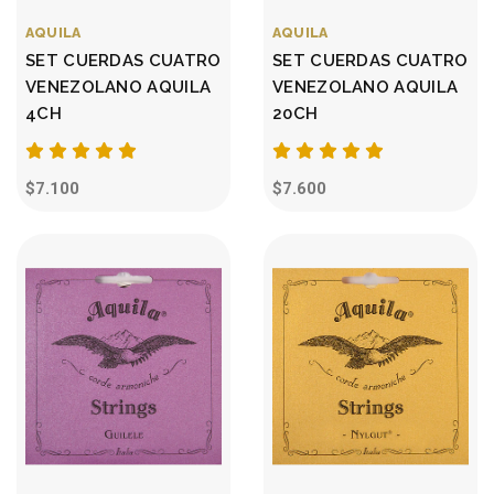
AQUILA
AQUILA
SET CUERDAS CUATRO
SET CUERDAS CUATRO
VENEZOLANO AQUILA
VENEZOLANO AQUILA
4CH
20CH
$7.100
$7.600