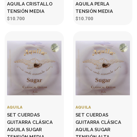
AQUILA CRISTALLO
AQUILA PERLA
TENSIÓN MEDIA
TENSIÓN MEDIA
$10.700
$10.700
AQUILA
AQUILA
SET CUERDAS
SET CUERDAS
GUITARRA CLÁSICA
GUITARRA CLÁSICA
AQUILA SUGAR
AQUILA SUGAR
TENSIÓN MEDIA
TENSIÓN ALTA