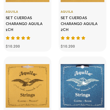
AQUILA
AQUILA
SET CUERDAS
SET CUERDAS
CHARANGO AQUILA
CHARANGO AQUILA
1CH
2CH
$10.200
$10.200