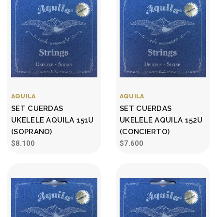
AQUILA
AQUILA
SET CUERDAS
SET CUERDAS
UKELELE AQUILA 151U
UKELELE AQUILA 152U
(SOPRANO)
(CONCIERTO)
$8.100
$7.600