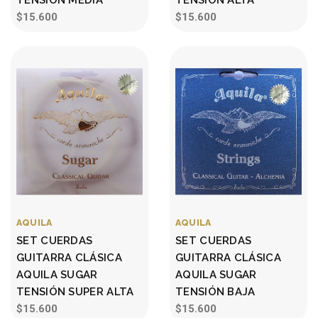
$15.600
$15.600
AQUILA
AQUILA
SET CUERDAS
SET CUERDAS
GUITARRA CLÁSICA
GUITARRA CLÁSICA
AQUILA SUGAR
AQUILA SUGAR
TENSIÓN SUPER ALTA
TENSIÓN BAJA
$15.600
$15.600