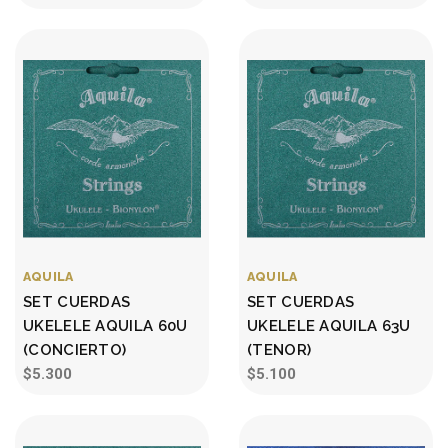
AQUILA
AQUILA
SET CUERDAS
SET CUERDAS
UKELELE AQUILA 60U
UKELELE AQUILA 63U
(CONCIERTO)
(TENOR)
$5.300
$5.100