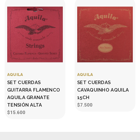
AQUILA
AQUILA
SET CUERDAS
SET CUERDAS
GUITARRA FLAMENCO
CAVAQUINHO AQUILA
AQUILA GRANATE
15CH
TENSIÓN ALTA
$7.500
$15.600