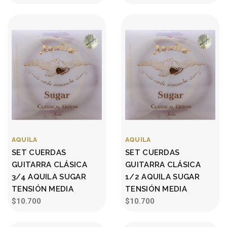
AQUILA
AQUILA
SET CUERDAS
SET CUERDAS
GUITARRA CLÁSICA
GUITARRA CLÁSICA
3/4 AQUILA SUGAR
1/2 AQUILA SUGAR
TENSIÓN MEDIA
TENSIÓN MEDIA
$10.700
$10.700