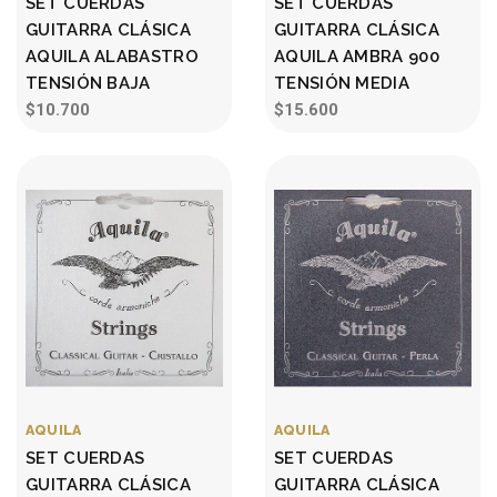
SET CUERDAS
SET CUERDAS
GUITARRA CLÁSICA
GUITARRA CLÁSICA
AQUILA ALABASTRO
AQUILA AMBRA 900
TENSIÓN BAJA
TENSIÓN MEDIA
$10.700
$15.600
AQUILA
AQUILA
SET CUERDAS
SET CUERDAS
GUITARRA CLÁSICA
GUITARRA CLÁSICA