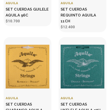
AQUILA
AQUILA
SET CUERDAS GUILELE
SET CUERDAS
AQUILA 96C
REQUINTO AQUILA
$10.700
11CH
$12.400
AQUILA
AQUILA
SET CUERDAS
SET CUERDAS