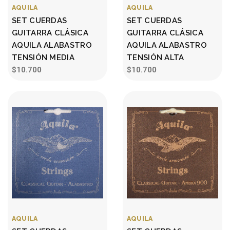
AQUILA
AQUILA
SET CUERDAS
SET CUERDAS
GUITARRA CLÁSICA
GUITARRA CLÁSICA
AQUILA ALABASTRO
AQUILA ALABASTRO
TENSIÓN MEDIA
TENSIÓN ALTA
$10.700
$10.700
AQUILA
AQUILA