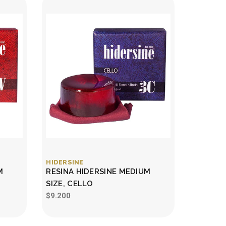
HIDERSINE
M
RESINA HIDERSINE MEDIUM
SIZE, CELLO
$9.200