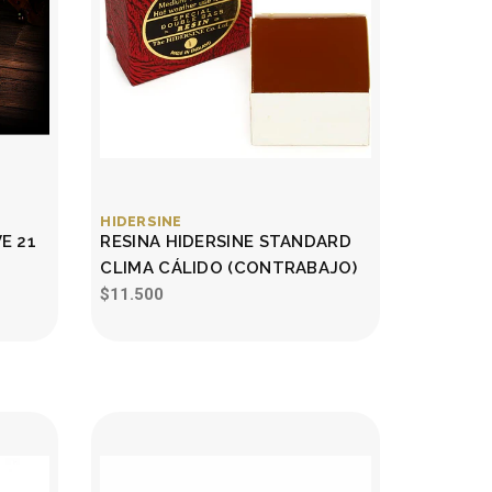
HIDERSINE
E 21
RESINA HIDERSINE STANDARD
CLIMA CÁLIDO (CONTRABAJO)
$11.500