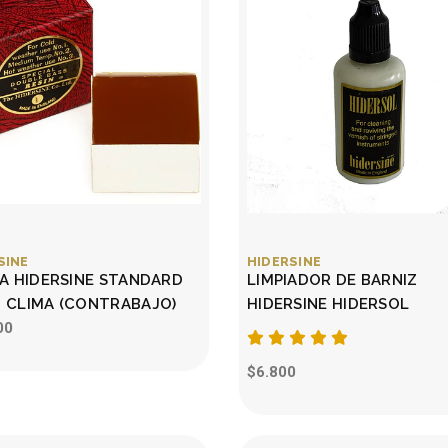
SINE
HIDERSINE
NA HIDERSINE STANDARD
LIMPIADOR DE BARNIZ
 CLIMA (CONTRABAJO)
HIDERSINE HIDERSOL
00
$6.800