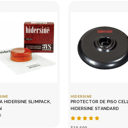
SINE
HIDERSINE
A HIDERSINE SLIMPACK,
PROTECTOR DE PISO CEL
N
HIDERSINE STANDARD
0