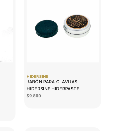
HIDERSINE
JABÓN PARA CLAVIJAS
HIDERSINE HIDERPASTE
$9.800