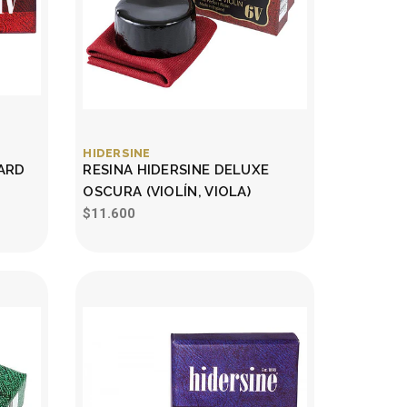
HIDERSINE
DARD
RESINA HIDERSINE DELUXE
OSCURA (VIOLÍN, VIOLA)
$11.600