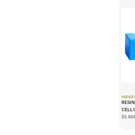
HIDER
RESIN
CELL
$5.80