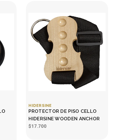
HIDERSINE
LO
PROTECTOR DE PISO CELLO
HIDERSINE WOODEN ANCHOR
$17.700