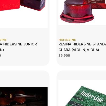
SINE
HIDERSINE
A HIDERSINE JUNIOR
RESINA HIDERSINE STAN
ÍN)
CLARA (VIOLÍN, VIOLA)
0
$9.900