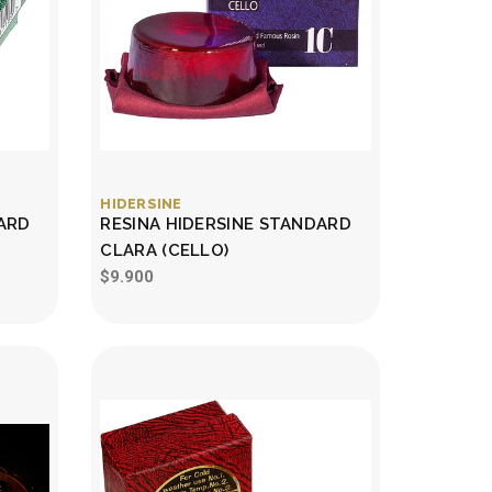
HIDERSINE
DARD
RESINA HIDERSINE STANDARD
CLARA (CELLO)
$9.900