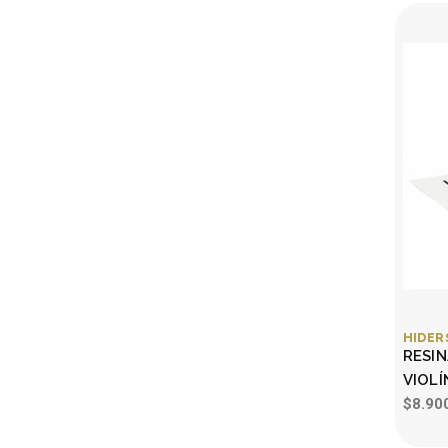
HIDER
RESIN
VIOLÍ
$8.90