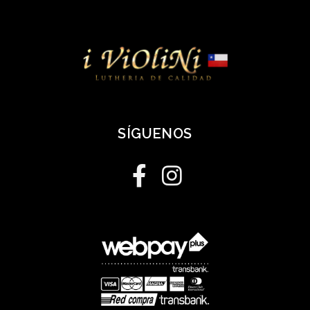
SÍGUENOS