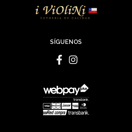
SÍGUENOS