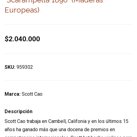
Europeas)
$2.040.000
SKU:
959302
Marca:
Scott Cao
Descripción
Scott Cao trabaja en Cambell, Califonia y en los últimos 15
años ha ganado más que una docena de premios en