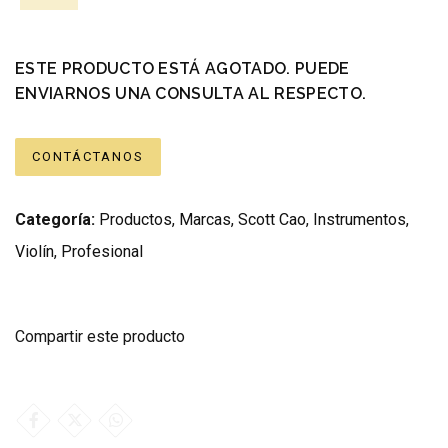
ESTE PRODUCTO ESTÁ AGOTADO. PUEDE
ENVIARNOS UNA CONSULTA AL RESPECTO.
CONTÁCTANOS
Categoría:
Productos
,
Marcas
,
Scott Cao
,
Instrumentos
,
Violín
,
Profesional
Compartir este producto