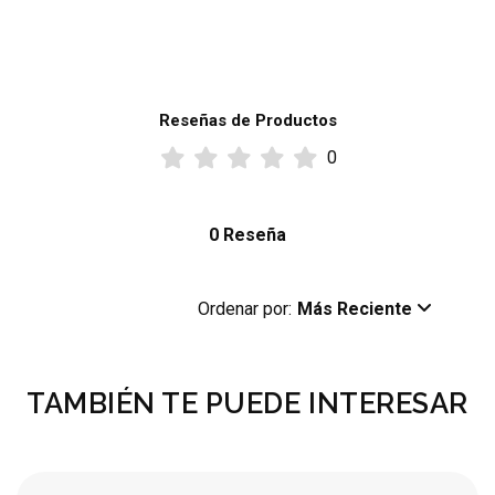
Reseñas de Productos
0
0 Reseña
Ordenar por:
Más Reciente
TAMBIÉN TE PUEDE INTERESAR