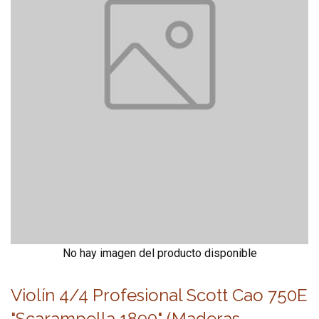
No hay imagen del producto disponible
Violín 4/4 Profesional Scott Cao 750E
"Scarampella 1890" (Maderas