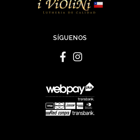
SÍGUENOS