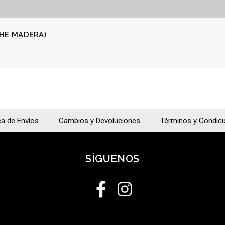
CHE MADERA)
ca de Envíos
Cambios y Devoluciones
Términos y Condic
SÍGUENOS