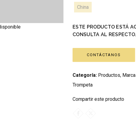
China
ESTE PRODUCTO ESTÁ A
disponible
CONSULTA AL RESPECTO
CONTÁCTANOS
Categoría:
Productos
,
Marca
Trompeta
Compartir este producto