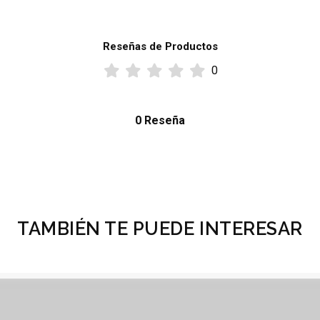
Reseñas de Productos
0
0 Reseña
TAMBIÉN TE PUEDE INTERESAR