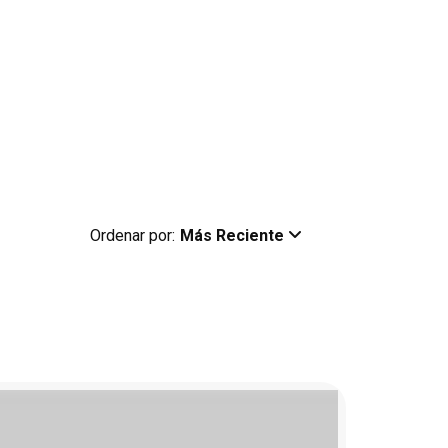
Ordenar por:
Más Reciente