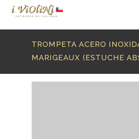
P
TROMPETA ACERO INOXID
MARIGEAUX (ESTUCHE AB