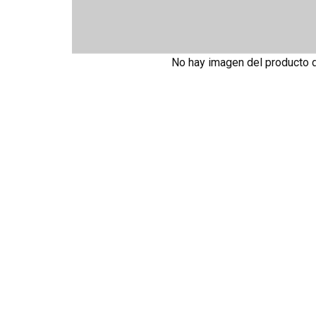
No hay imagen del producto 