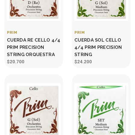
PRIM
PRIM
CUERDA RE CELLO 4/4
CUERDA SOL CELLO
PRIM PRECISION
4/4 PRIM PRECISION
STRING ORQUESTRA
STRING
$20.700
$24.200