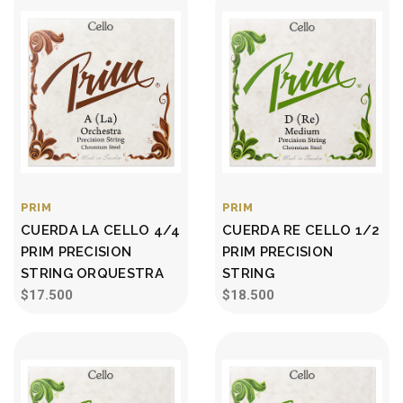
PRIM
PRIM
CUERDA LA CELLO 4/4
CUERDA RE CELLO 1/2
PRIM PRECISION
PRIM PRECISION
STRING ORQUESTRA
STRING
$17.500
$18.500