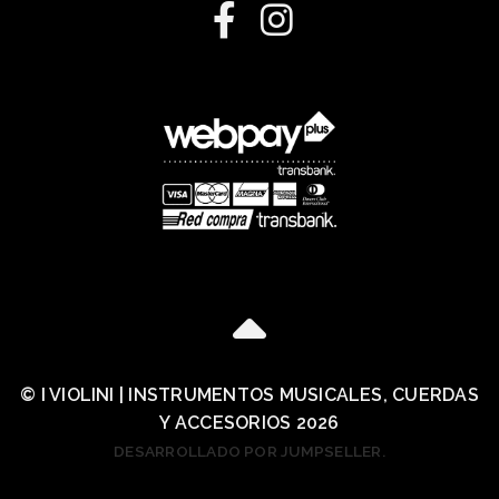
© I VIOLINI | INSTRUMENTOS MUSICALES, CUERDAS
Y ACCESORIOS 2026
DESARROLLADO POR JUMPSELLER
.