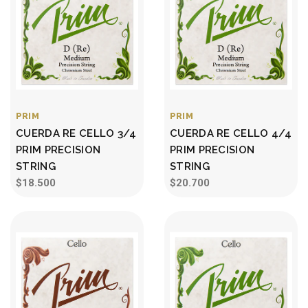
PRIM
PRIM
CUERDA RE CELLO 3/4
CUERDA RE CELLO 4/4
PRIM PRECISION
PRIM PRECISION
STRING
STRING
$18.500
$20.700