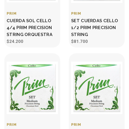
PRIM
PRIM
CUERDA SOL CELLO
SET CUERDAS CELLO
4/4 PRIM PRECISION
1/2 PRIM PRECISION
STRING ORQUESTRA
STRING
$24.200
$81.700
PRIM
PRIM