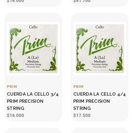
$16.000
$41.700
PRIM
PRIM
CUERDA LA CELLO 3/4
CUERDA LA CELLO 4/4
PRIM PRECISION
PRIM PRECISION
STRING
STRING
$16.000
$17.500