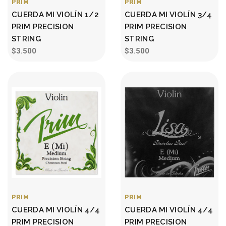
PRIM
PRIM
CUERDA MI VIOLÍN 1/2
CUERDA MI VIOLÍN 3/4
PRIM PRECISION
PRIM PRECISION
STRING
STRING
$3.500
$3.500
PRIM
PRIM
CUERDA MI VIOLÍN 4/4
CUERDA MI VIOLÍN 4/4
PRIM PRECISION
PRIM PRECISION