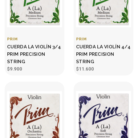
PRIM
PRIM
CUERDA LA VIOLÍN 3/4
CUERDA LA VIOLÍN 4/4
PRIM PRECISION
PRIM PRECISION
STRING
STRING
$9.900
$11.600