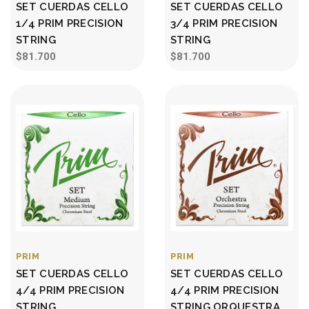
SET CUERDAS CELLO
SET CUERDAS CELLO
1/4 PRIM PRECISION
3/4 PRIM PRECISION
STRING
STRING
$81.700
$81.700
PRIM
PRIM
SET CUERDAS CELLO
SET CUERDAS CELLO
4/4 PRIM PRECISION
4/4 PRIM PRECISION
STRING
STRING ORQUESTRA