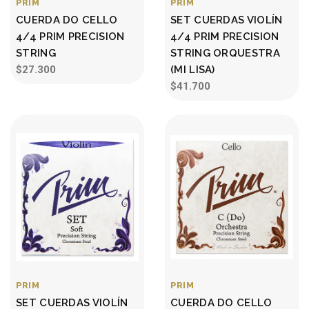
PRIM
PRIM
CUERDA DO CELLO
SET CUERDAS VIOLÍN
4/4 PRIM PRECISION
4/4 PRIM PRECISION
STRING
STRING ORQUESTRA
$27.300
(MI LISA)
$41.700
PRIM
PRIM
SET CUERDAS VIOLÍN
CUERDA DO CELLO