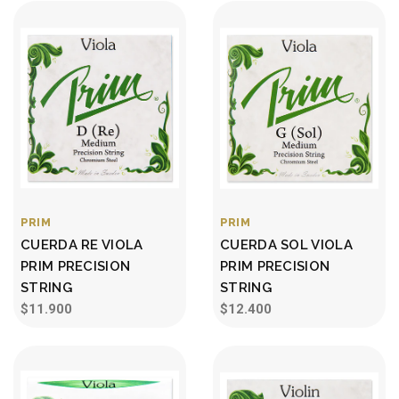
PRIM
PRIM
CUERDA RE VIOLA
CUERDA SOL VIOLA
PRIM PRECISION
PRIM PRECISION
STRING
STRING
$11.900
$12.400