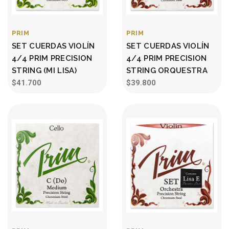
PRIM
PRIM
SET CUERDAS VIOLÍN
SET CUERDAS VIOLÍN
4/4 PRIM PRECISION
4/4 PRIM PRECISION
STRING (MI LISA)
STRING ORQUESTRA
$41.700
$39.800