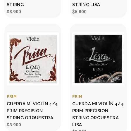
STRING
STRING LISA
$3.900
$5.800
PRIM
PRIM
CUERDA MI VIOLÍN 4/4
CUERDA MI VIOLÍN 4/4
PRIM PRECISION
PRIM PRECISION
STRING ORQUESTRA
STRING ORQUESTRA
$3.900
LISA