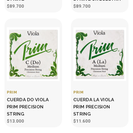
$89.700
$89.700
PRIM
PRIM
CUERDA DO VIOLA
CUERDA LA VIOLA
PRIM PRECISION
PRIM PRECISION
STRING
STRING
$13.000
$11.600