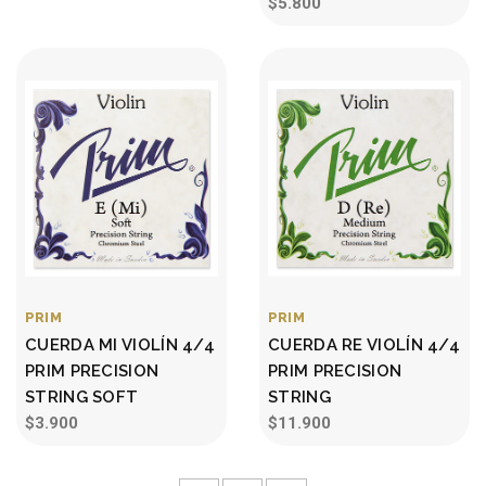
$5.800
PRIM
PRIM
CUERDA MI VIOLÍN 4/4
CUERDA RE VIOLÍN 4/4
PRIM PRECISION
PRIM PRECISION
STRING SOFT
STRING
$3.900
$11.900