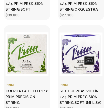
4/4 PRIM PRECISION
4/4 PRIM PRECISION
STRING SOFT
STRING ORQUESTRA
$39.800
$27.300
PRIM
PRIM
CUERDA LA CELLO 1/2
SET CUERDAS VIOLÍN
PRIM PRECISION
4/4 PRIM PRECISION
STRING
STRING SOFT (MI LISA)