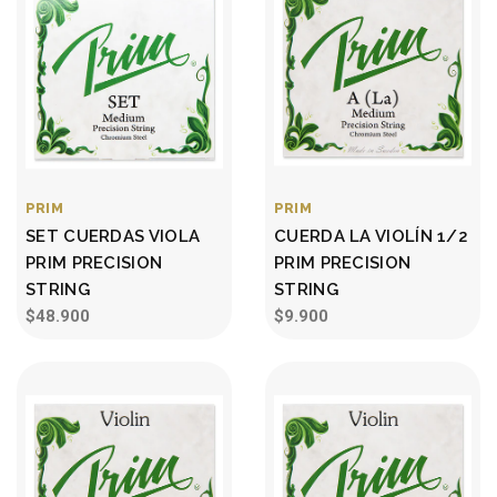
PRIM
PRIM
SET CUERDAS VIOLA
CUERDA LA VIOLÍN 1/2
PRIM PRECISION
PRIM PRECISION
STRING
STRING
$48.900
$9.900