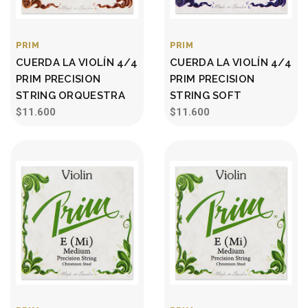
PRIM
PRIM
CUERDA LA VIOLÍN 4/4
CUERDA LA VIOLÍN 4/4
PRIM PRECISION
PRIM PRECISION
STRING ORQUESTRA
STRING SOFT
$11.600
$11.600