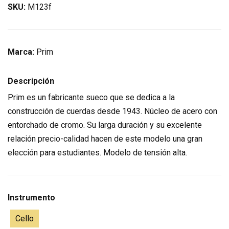
SKU:
M123f
Marca:
Prim
Descripción
Prim es un fabricante sueco que se dedica a la
construcción de cuerdas desde 1943. Núcleo de acero con
entorchado de cromo. Su larga duración y su excelente
relación precio-calidad hacen de este modelo una gran
elección para estudiantes. Modelo de tensión alta.
Instrumento
Cello