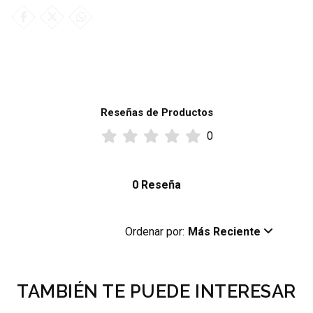
Reseñas de Productos
0
0 Reseña
Ordenar por:
Más Reciente
TAMBIÉN TE PUEDE INTERESAR