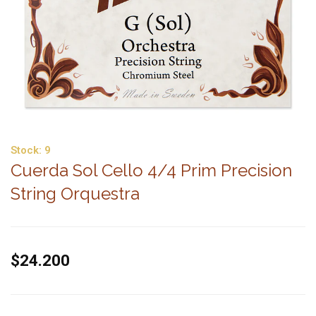
Stock:
9
Cuerda Sol Cello 4/4 Prim Precision
String Orquestra
$24.200