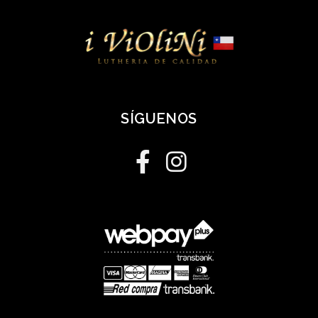
SÍGUENOS