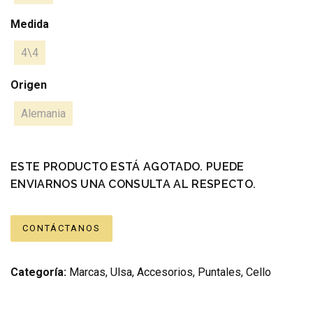
Medida
4\4
Origen
Alemania
ESTE PRODUCTO ESTÁ AGOTADO. PUEDE
ENVIARNOS UNA CONSULTA AL RESPECTO.
CONTÁCTANOS
Categoría:
Marcas
,
Ulsa
,
Accesorios
,
Puntales
,
Cello