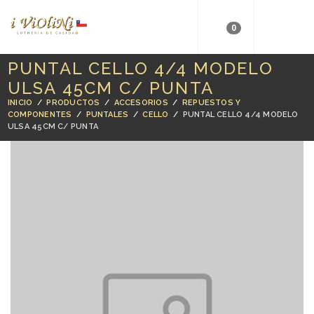
0
PUNTAL CELLO 4/4 MODELO
ULSA 45CM C/ PUNTA
INICIO
/
PRODUCTOS
/
ACCESORIOS
/
REPUESTOS Y
COMPONENTES
/
PUNTALES
/
CELLO
/
PUNTAL CELLO 4/4 MODELO
ULSA 45CM C/ PUNTA