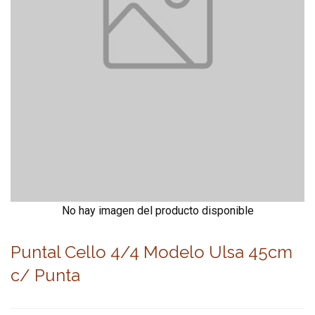
No hay imagen del producto disponible
Puntal Cello 4/4 Modelo Ulsa 45cm
c/ Punta