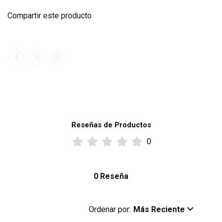
Compartir este producto
Reseñas de Productos
0
0 Reseña
Ordenar por:
Más Reciente