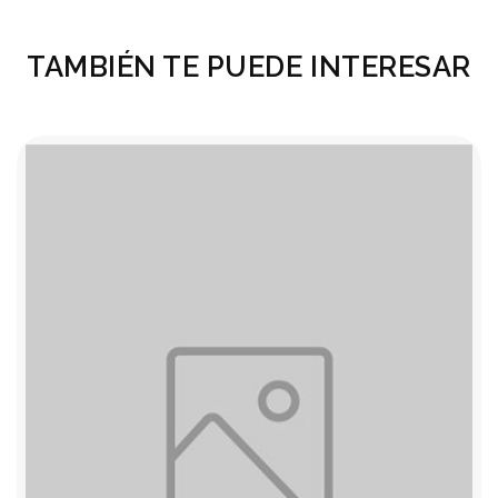
TAMBIÉN TE PUEDE INTERESAR