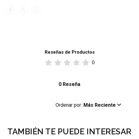
Reseñas de Productos
0
0 Reseña
Ordenar por:
Más Reciente
TAMBIÉN TE PUEDE INTERESAR