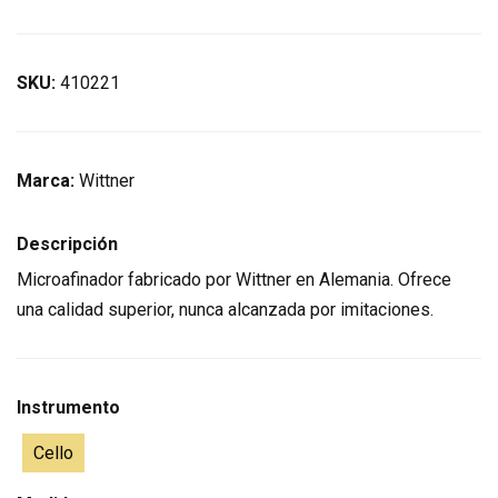
SKU:
410221
Marca:
Wittner
Descripción
Microafinador fabricado por Wittner en Alemania. Ofrece
una calidad superior, nunca alcanzada por imitaciones.
Instrumento
Cello