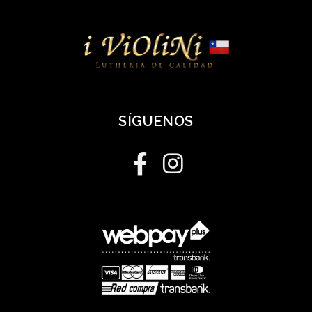
SÍGUENOS