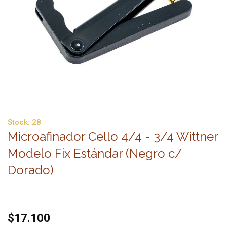
Stock:
28
Microafinador Cello 4/4 - 3/4 Wittner
Modelo Fix Estándar (Negro c/
Dorado)
$17.100