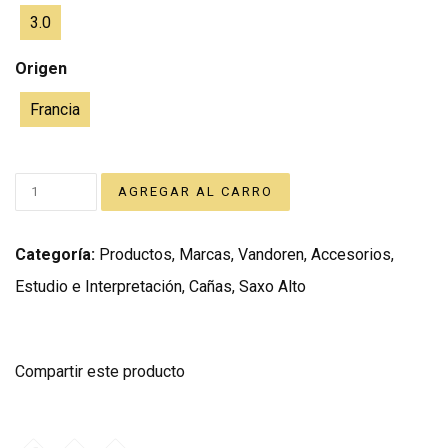
3.0
Origen
Francia
Categoría:
Productos
,
Marcas
,
Vandoren
,
Accesorios
,
Estudio e Interpretación
,
Cañas
,
Saxo Alto
Compartir este producto