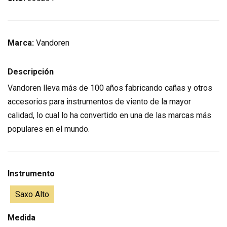
Marca:
Vandoren
Descripción
Vandoren lleva más de 100 años fabricando cañas y otros
accesorios para instrumentos de viento de la mayor
calidad, lo cual lo ha convertido en una de las marcas más
populares en el mundo.
Instrumento
Saxo Alto
Medida