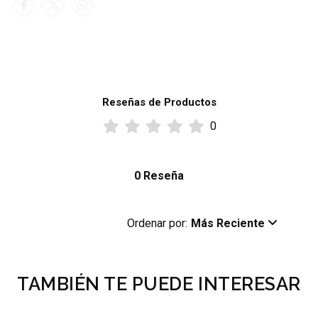
Reseñas de Productos
0
0 Reseña
Ordenar por:
Más Reciente
TAMBIÉN TE PUEDE INTERESAR