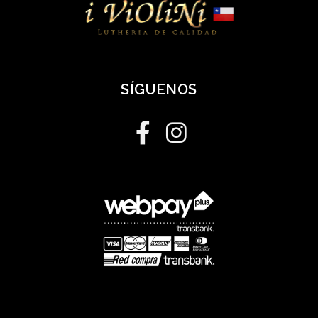
SÍGUENOS