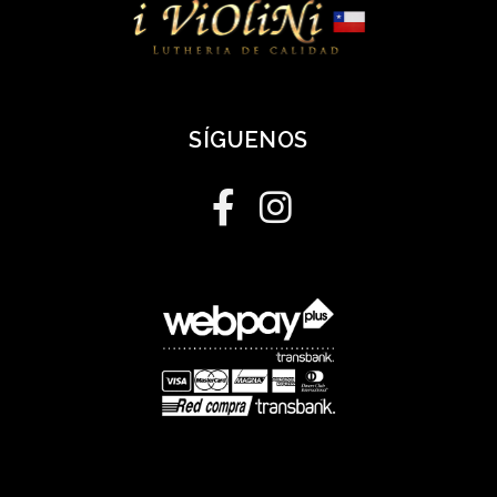
SÍGUENOS