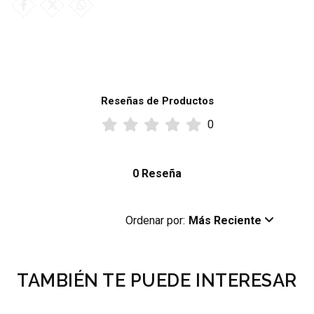
Reseñas de Productos
0
0 Reseña
Ordenar por:
Más Reciente
TAMBIÉN TE PUEDE INTERESAR