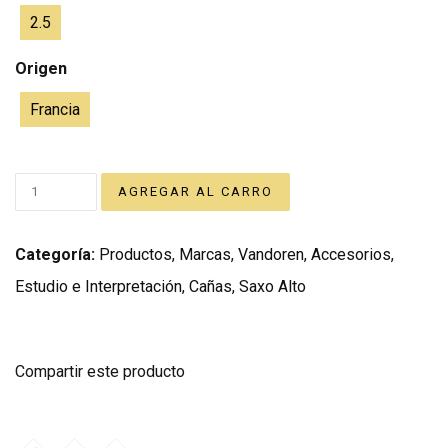
2.5
Origen
Francia
Categoría:
Productos
,
Marcas
,
Vandoren
,
Accesorios
,
Estudio e Interpretación
,
Cañas
,
Saxo Alto
Compartir este producto