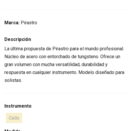
Marca:
Pirastro
Descripción
La última propuesta de Pirastro para el mundo profesional.
Núcleo de acero con entorchado de tungsteno. Ofrece un
gran volumen con mucha versatilidad, durabilidad y
respuesta en cualquier instrumento. Modelo diseñado para
solistas.
Instrumento
Cello