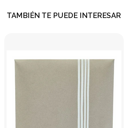
TAMBIÉN TE PUEDE INTERESAR