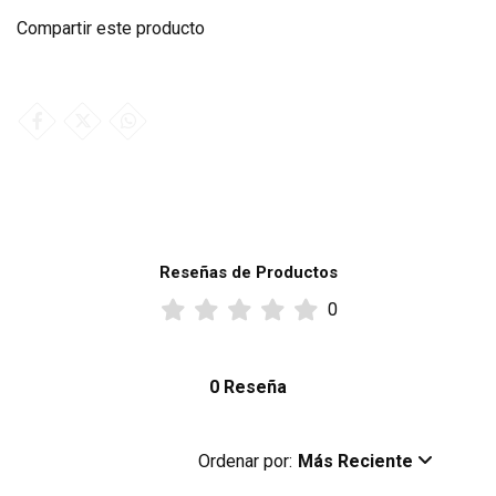
Compartir este producto
Reseñas de Productos
0
0 Reseña
Ordenar por:
Más Reciente