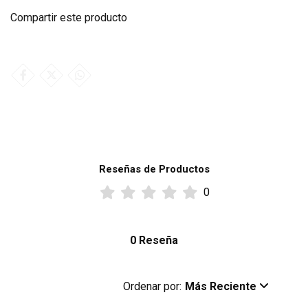
Compartir este producto
Reseñas de Productos
0
0 Reseña
Ordenar por:
Más Reciente