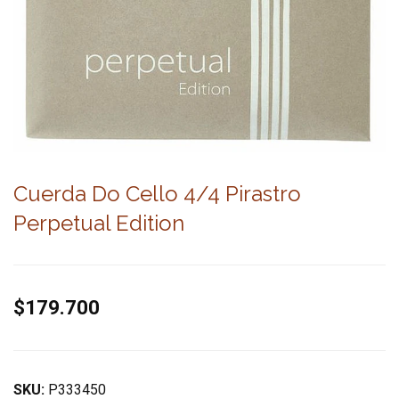
Cuerda Do Cello 4/4 Pirastro
Perpetual Edition
$179.700
SKU:
P333450