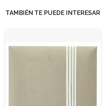
TAMBIÉN TE PUEDE INTERESAR