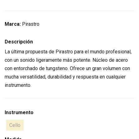
Marca:
Pirastro
Descripción
La última propuesta de Pirastro para el mundo profesional,
con un sonido ligeramente más potente. Núcleo de acero
con entorchado de tungsteno. Ofrece un gran volumen con
mucha versatilidad, durabilidad y respuesta en cualquier
instrumento.
Instrumento
Cello