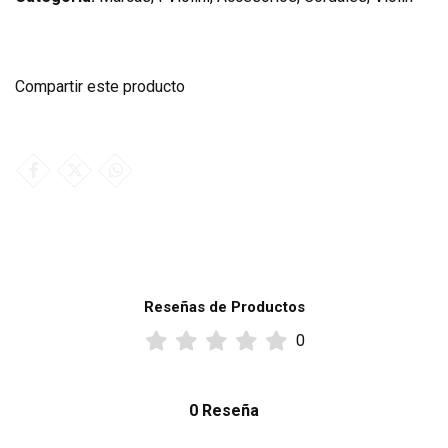
Compartir este producto
Reseñas de Productos
0
0 Reseña