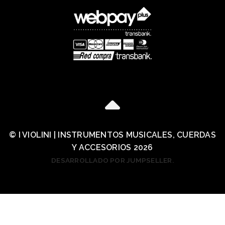
© I VIOLINI | INSTRUMENTOS MUSICALES, CUERDAS
Y ACCESORIOS 2026
DESARROLLADO POR JUMPSELLER
.