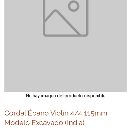
No hay imagen del producto disponible
Cordal Ébano Violín 4/4 115mm
Modelo Excavado (India)