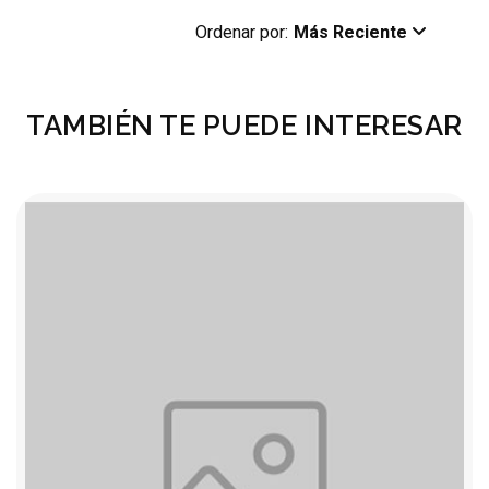
Ordenar por:
Más Reciente
TAMBIÉN TE PUEDE INTERESAR