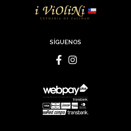
SÍGUENOS