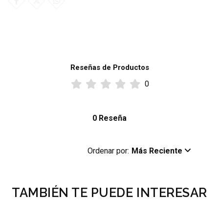
Reseñas de Productos
0
0 Reseña
Ordenar por:
Más Reciente
TAMBIÉN TE PUEDE INTERESAR