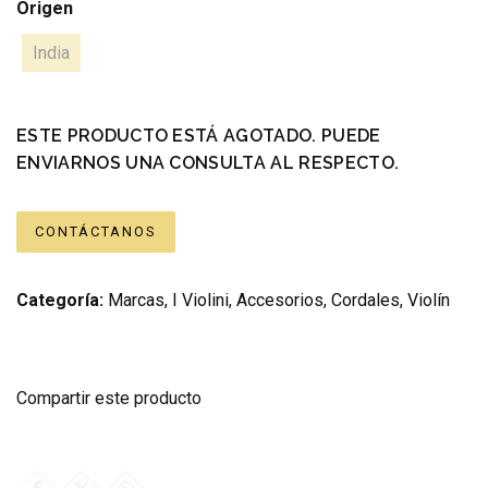
Origen
India
ESTE PRODUCTO ESTÁ AGOTADO. PUEDE
ENVIARNOS UNA CONSULTA AL RESPECTO.
CONTÁCTANOS
Categoría:
Marcas
,
I Violini
,
Accesorios
,
Cordales
,
Violín
Compartir este producto