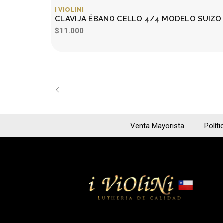
I VIOLINI
CLAVIJA ÉBANO CELLO 4/4 MODELO SUIZO
$11.000
Venta Mayorista
Políti