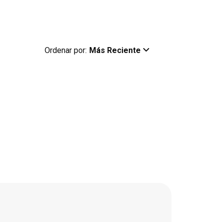
Ordenar por:
Más Reciente