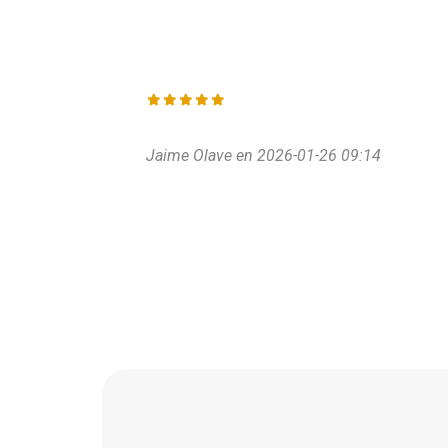
Jaime Olave en 2026-01-26 09:14