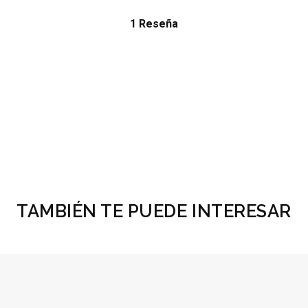
1 Reseña
TAMBIÉN TE PUEDE INTERESAR