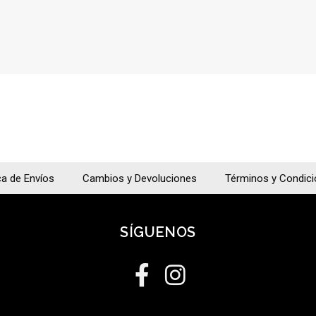
ca de Envíos
Cambios y Devoluciones
Términos y Condic
SÍGUENOS