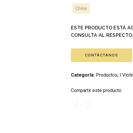
China
ESTE PRODUCTO ESTÁ A
CONSULTA AL RESPECTO
CONTÁCTANOS
Categoría:
Productos
,
I Violi
Compartir este producto