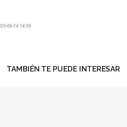
025-06-14 14:59
TAMBIÉN TE PUEDE INTERESAR