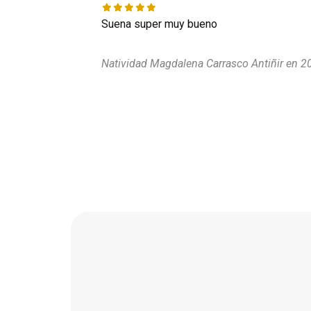
Suena super muy bueno
Natividad Magdalena Carrasco Antiñir en 2