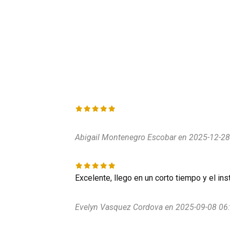
Abigail Montenegro Escobar en 2025-12-28
Excelente, llego en un corto tiempo y el in
Evelyn Vasquez Cordova en 2025-09-08 06