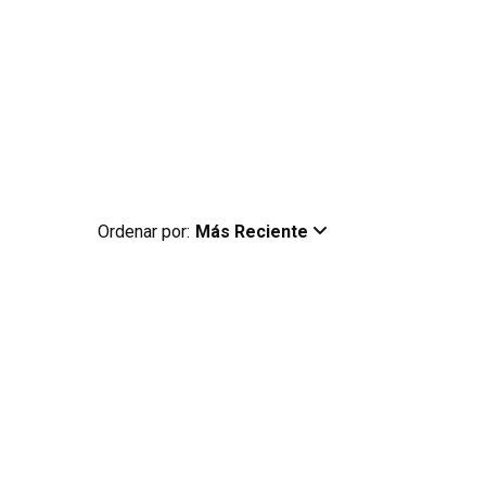
Ordenar por:
Más Reciente