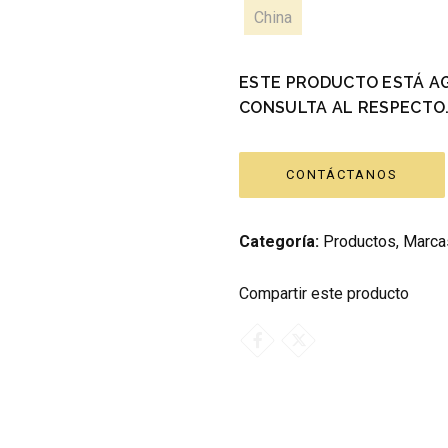
China
ESTE PRODUCTO ESTÁ A
CONSULTA AL RESPECTO
CONTÁCTANOS
Categoría:
Productos
,
Marca
Compartir este producto