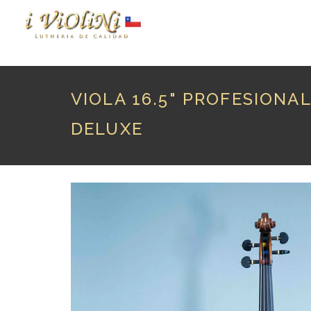
P
VIOLA 16.5" PROFESIONAL 
DELUXE