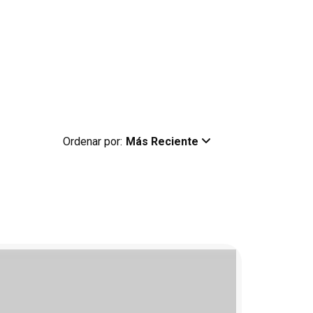
Ordenar por:
Más Reciente