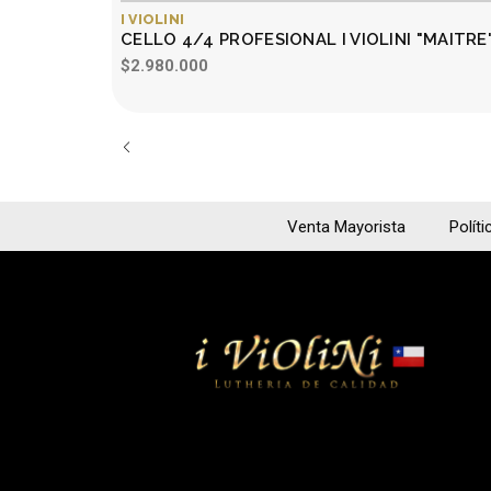
I VIOLINI
CELLO 4/4 PROFESIONAL I VIOLINI "MAITRE
$2.980.000
Venta Mayorista
Políti