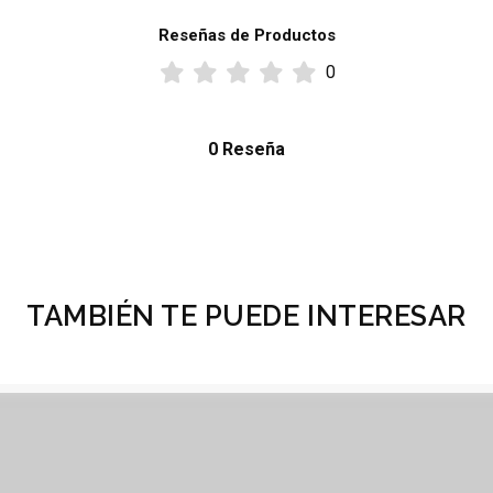
Reseñas de Productos
0
0 Reseña
TAMBIÉN TE PUEDE INTERESAR