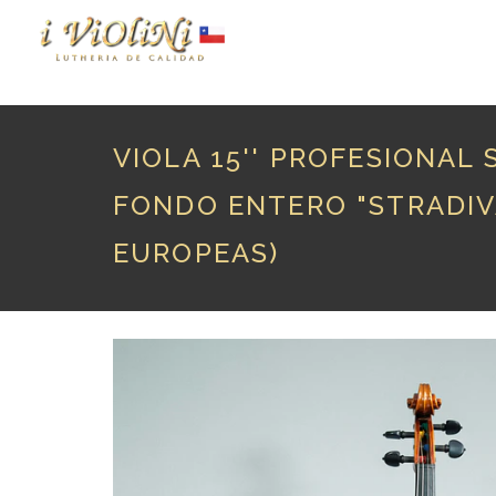
P
VIOLA 15'' PROFESIONAL
FONDO ENTERO "STRADIV
EUROPEAS)