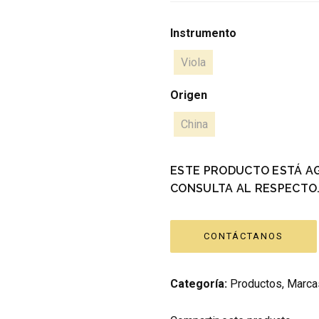
Instrumento
Viola
Origen
China
ESTE PRODUCTO ESTÁ A
CONSULTA AL RESPECTO
CONTÁCTANOS
Categoría:
Productos
,
Marca