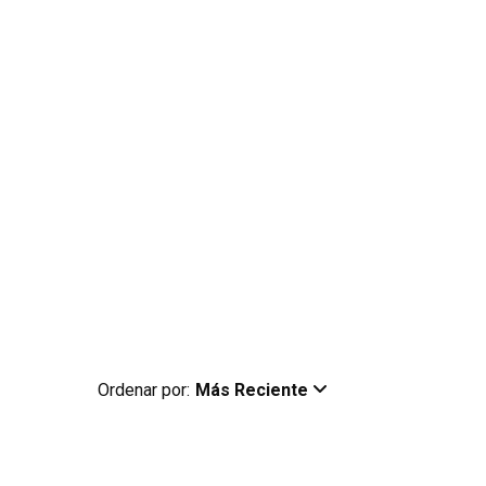
Ordenar por:
Más Reciente