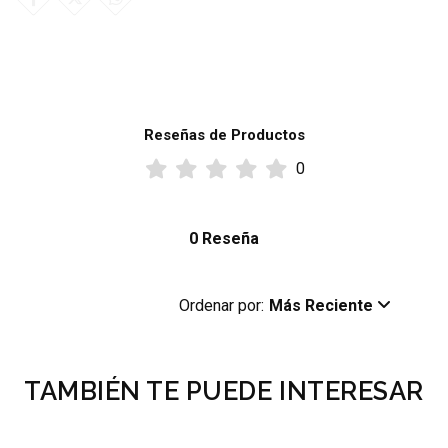
Reseñas de Productos
0
0 Reseña
Ordenar por:
Más Reciente
TAMBIÉN TE PUEDE INTERESAR