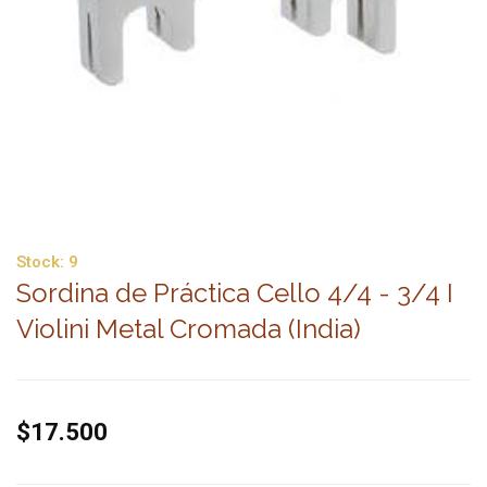
Stock:
9
Sordina de Práctica Cello 4/4 - 3/4 I
Violini Metal Cromada (India)
$17.500