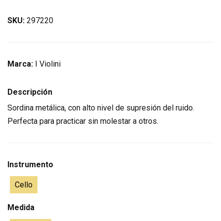
SKU:
297220
Marca:
I Violini
Descripción
Sordina metálica, con alto nivel de supresión del ruido.
Perfecta para practicar sin molestar a otros.
Instrumento
Cello
Medida