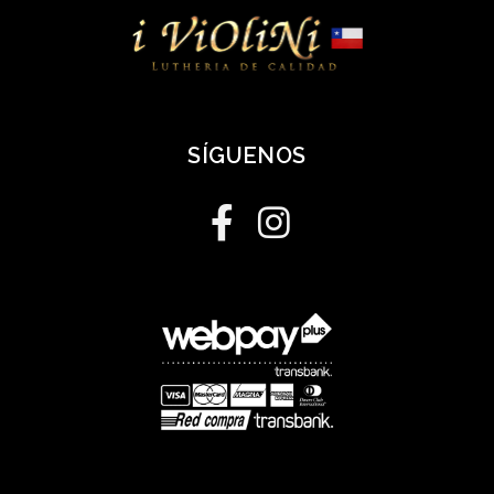
SÍGUENOS