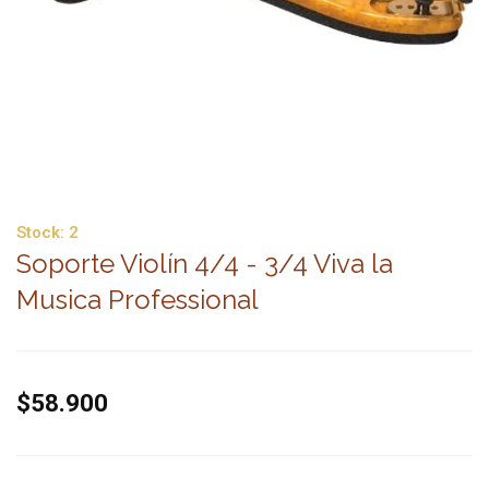
Stock:
2
Soporte Violín 4/4 - 3/4 Viva la
Musica Professional
$58.900