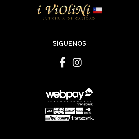
SÍGUENOS