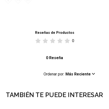
Reseñas de Productos
0
0 Reseña
Ordenar por:
Más Reciente
TAMBIÉN TE PUEDE INTERESAR