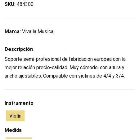
SKU:
484300
Marca:
Viva la Musica
Descripción
Soporte semi-profesional de fabricación europea con la
mejor relación precio-calidad. Muy cómodo, con altura y
ancho ajustables. Compatible con violines de 4/4 y 3/4.
Instrumento
Violín
Medida