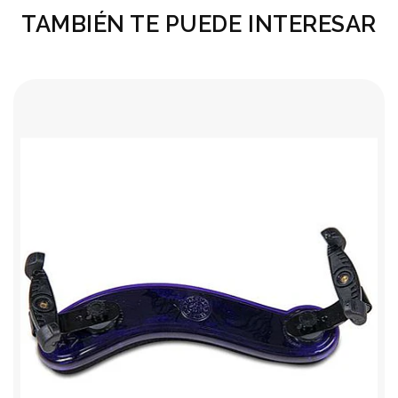
TAMBIÉN TE PUEDE INTERESAR