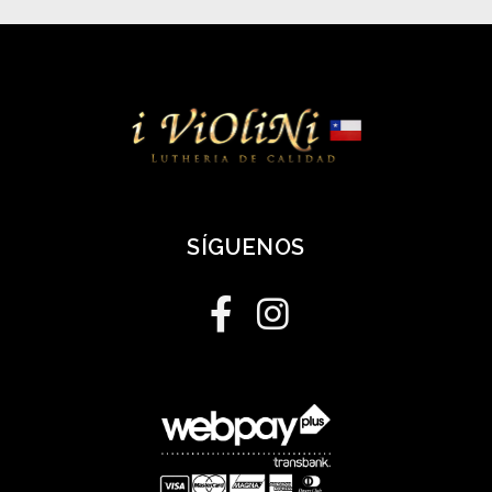
SÍGUENOS