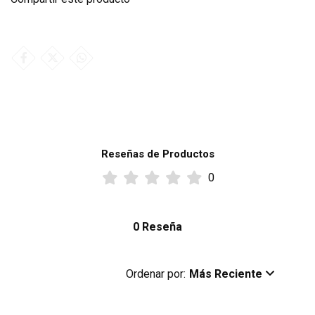
Reseñas de Productos
0
0 Reseña
Ordenar por:
Más Reciente