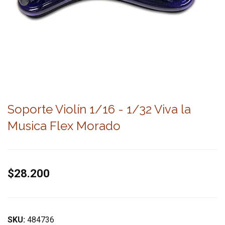
Soporte Violín 1/16 - 1/32 Viva la
Musica Flex Morado
$28.200
SKU:
484736