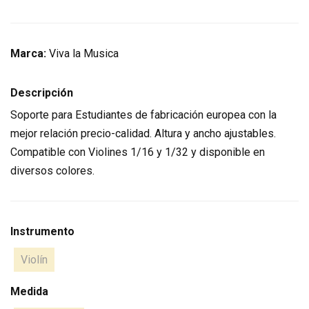
Marca:
Viva la Musica
Descripción
Soporte para Estudiantes de fabricación europea con la
mejor relación precio-calidad. Altura y ancho ajustables.
Compatible con Violines 1/16 y 1/32 y disponible en
diversos colores.
Instrumento
Violín
Medida