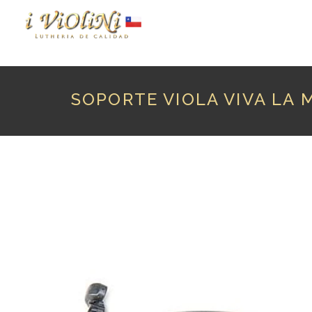
P
SOPORTE VIOLA VIVA LA 