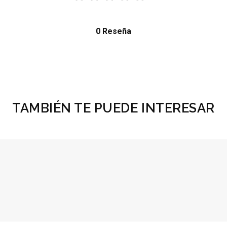
0 Reseña
TAMBIÉN TE PUEDE INTERESAR