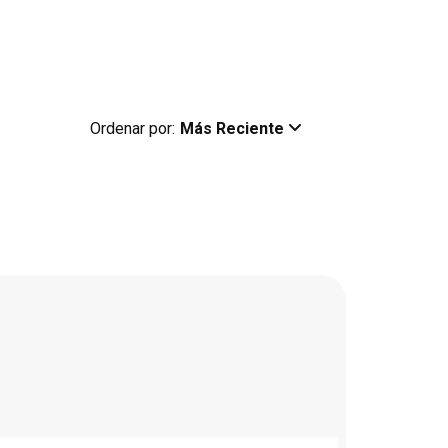
Ordenar por:
Más Reciente