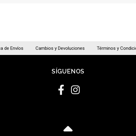
ca de Envíos
Cambios y Devoluciones
Términos y Condic
SÍGUENOS