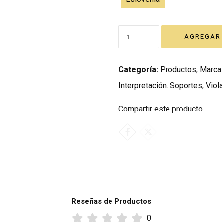
Categoría:
Productos
,
Marca
Interpretación
,
Soportes
,
Viol
Compartir este producto
Reseñas de Productos
0