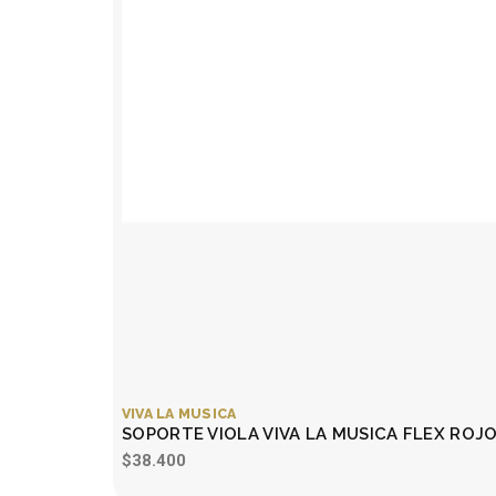
VIVA LA MUSICA
SOPORTE VIOLA VIVA LA MUSICA FLEX ROJ
$38.400