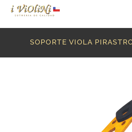
P
SOPORTE VIOLA PIRASTR