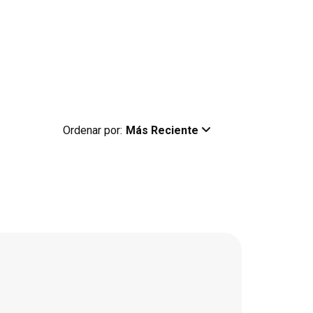
Ordenar por:
Más Reciente