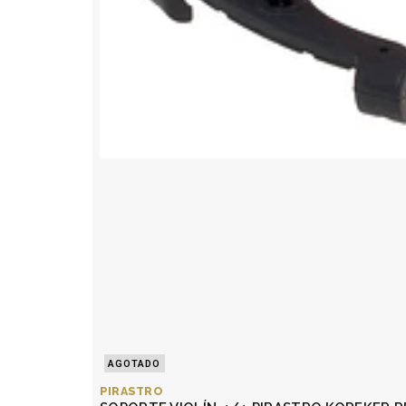
AGOTADO
PIRASTRO