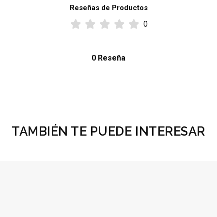
Reseñas de Productos
0
0 Reseña
TAMBIÉN TE PUEDE INTERESAR