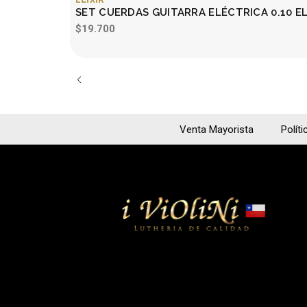
SET CUERDAS GUITARRA ELÉCTRICA 0.10 E
$19.700
Venta Mayorista
Políti