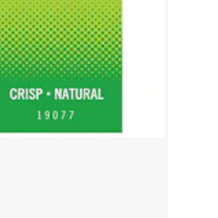
ELIXIR