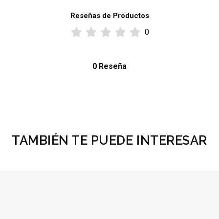
Reseñas de Productos
0
0 Reseña
TAMBIÉN TE PUEDE INTERESAR