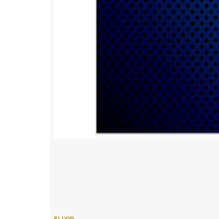
ELIXIR