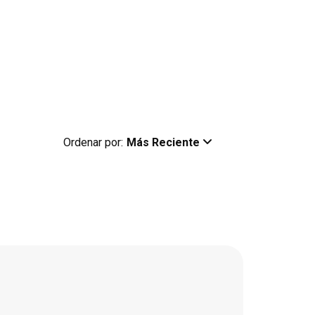
Ordenar por:
Más Reciente