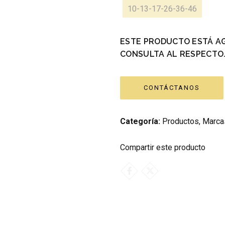
10-13-17-26-36-46
ESTE PRODUCTO ESTÁ A
CONSULTA AL RESPECTO
CONTÁCTANOS
Categoría:
Productos
,
Marca
Compartir este producto