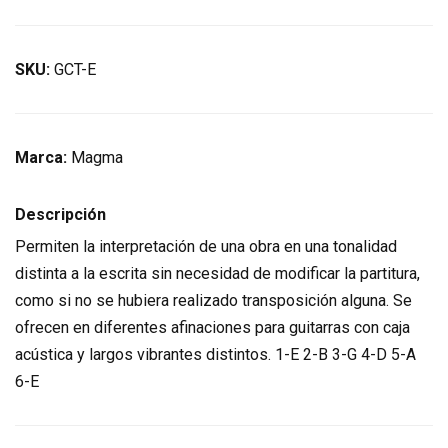
SKU:
GCT-E
Marca:
Magma
Descripción
Permiten la interpretación de una obra en una tonalidad
distinta a la escrita sin necesidad de modificar la partitura,
como si no se hubiera realizado transposición alguna. Se
ofrecen en diferentes afinaciones para guitarras con caja
acústica y largos vibrantes distintos. 1-E 2-B 3-G 4-D 5-A
6-E