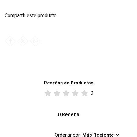
Compartir este producto
Reseñas de Productos
0
0 Reseña
Ordenar por:
Más Reciente