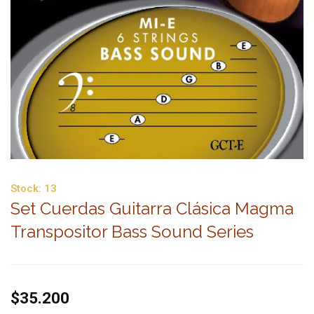
Stock:
13
Set Cuerdas Guitarra Clásica Magma
Transpositor Bass Sound Series
$35.200