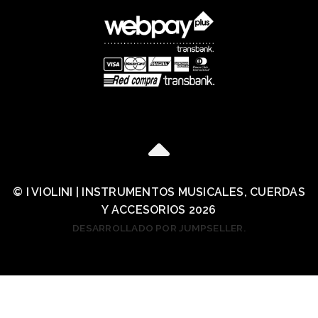
© I VIOLINI | INSTRUMENTOS MUSICALES, CUERDAS
Y ACCESORIOS 2026
DESARROLLADO POR JUMPSELLER
.