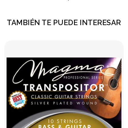
TAMBIÉN TE PUEDE INTERESAR