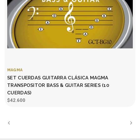
MAGMA
SET CUERDAS GUITARRA CLÁSICA MAGMA
TRANSPOSITOR BASS & GUITAR SERIES (10
CUERDAS)
$42.600