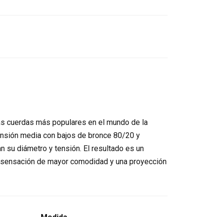
las cuerdas más populares en el mundo de la
tensión media con bajos de bronce 80/20 y
 su diámetro y tensión. El resultado es un
a sensación de mayor comodidad y una proyección