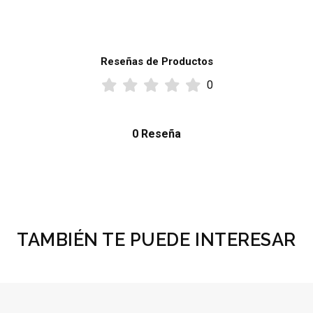
Reseñas de Productos
0
0 Reseña
TAMBIÉN TE PUEDE INTERESAR