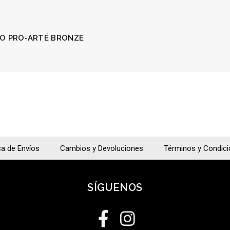
IO PRO-ARTÉ BRONZE
ca de Envíos
Cambios y Devoluciones
Términos y Condic
SÍGUENOS