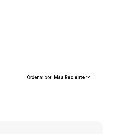
Ordenar por:
Más Reciente