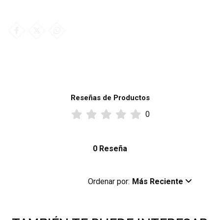
Reseñas de Productos
0
0 Reseña
Ordenar por:
Más Reciente