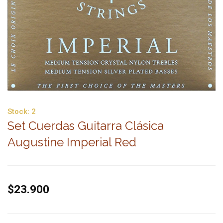
Stock:
2
Set Cuerdas Guitarra Clásica
Augustine Imperial Red
$23.900