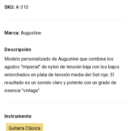
SKU:
A-310
Marca:
Augustine
Descripción
Modelo personalizado de Augustine que combina los
agudos "Imperial" de nylon de tensión baja con los bajos
entorchados en plata de tensión media del Set rojo. El
resultado es un sonido claro y potente con un grado de
esencia "vintage".
Instrumento
Guitarra Clásica