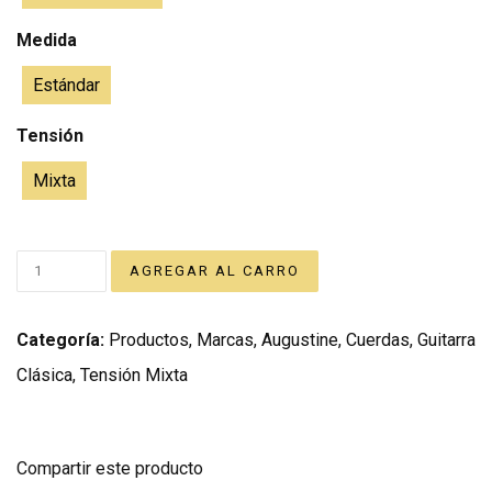
Medida
Estándar
Tensión
Mixta
Categoría:
Productos
,
Marcas
,
Augustine
,
Cuerdas
,
Guitarra
Clásica
,
Tensión Mixta
Compartir este producto