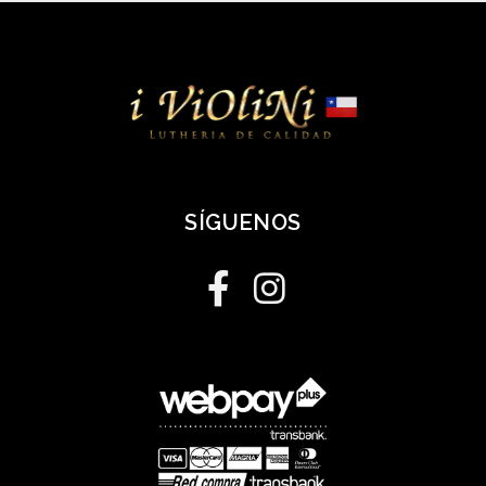
SÍGUENOS