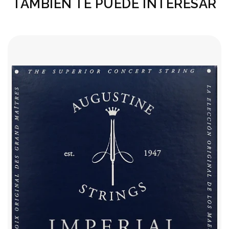
TAMBIÉN TE PUEDE INTERESAR