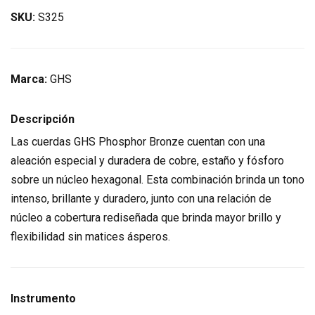
SKU:
S325
Marca:
GHS
Descripción
Las cuerdas GHS Phosphor Bronze cuentan con una
aleación especial y duradera de cobre, estaño y fósforo
sobre un núcleo hexagonal. Esta combinación brinda un tono
intenso, brillante y duradero, junto con una relación de
núcleo a cobertura rediseñada que brinda mayor brillo y
flexibilidad sin matices ásperos.
Instrumento