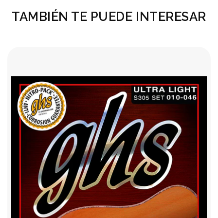
TAMBIÉN TE PUEDE INTERESAR