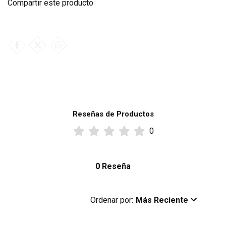
Compartir este producto
Reseñas de Productos
0
0 Reseña
Ordenar por:
Más Reciente