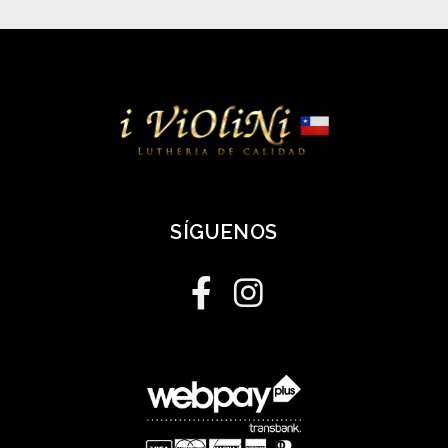
SÍGUENOS