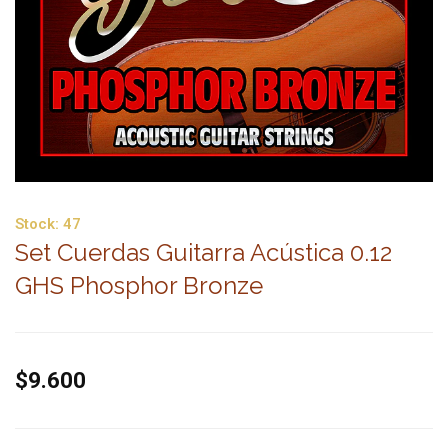
Stock:
47
Set Cuerdas Guitarra Acústica 0.12
GHS Phosphor Bronze
$9.600