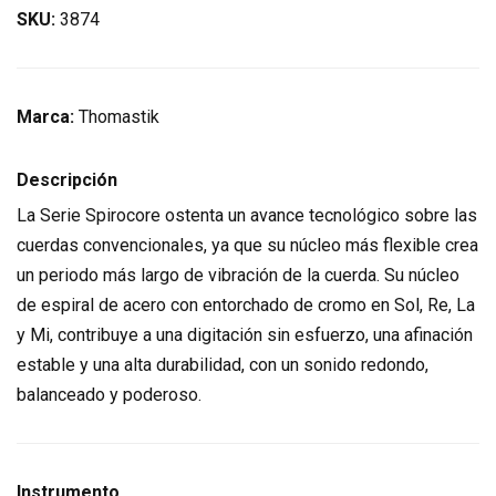
SKU:
3874
Marca:
Thomastik
Descripción
La Serie Spirocore ostenta un avance tecnológico sobre las
cuerdas convencionales, ya que su núcleo más flexible crea
un periodo más largo de vibración de la cuerda. Su núcleo
de espiral de acero con entorchado de cromo en Sol, Re, La
y Mi, contribuye a una digitación sin esfuerzo, una afinación
estable y una alta durabilidad, con un sonido redondo,
balanceado y poderoso.
Instrumento