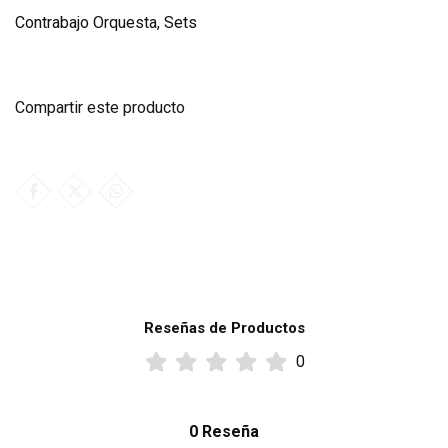
Contrabajo Orquesta
,
Sets
Compartir este producto
Reseñas de Productos
0
0 Reseña