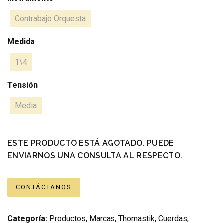
Contrabajo Orquesta
Medida
1\4
Tensión
Media
ESTE PRODUCTO ESTÁ AGOTADO. PUEDE
ENVIARNOS UNA CONSULTA AL RESPECTO.
CONTÁCTANOS
Categoría:
Productos
,
Marcas
,
Thomastik
,
Cuerdas
,