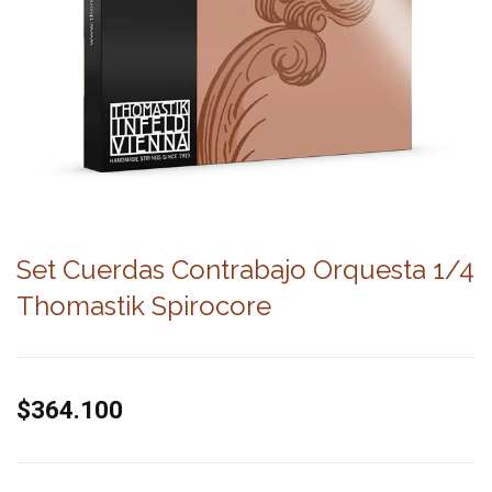
Set Cuerdas Contrabajo Orquesta 1/4
Thomastik Spirocore
$364.100