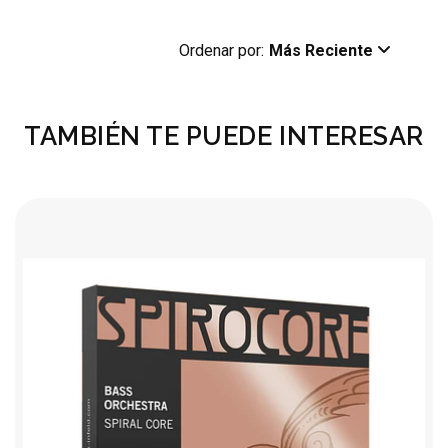
Ordenar por:
Más Reciente
TAMBIÉN TE PUEDE INTERESAR