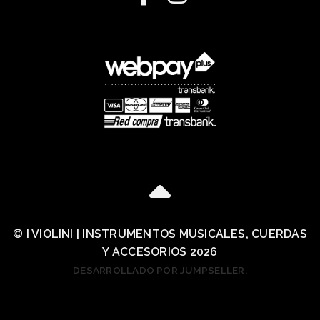
© I VIOLINI | INSTRUMENTOS MUSICALES, CUERDAS
Y ACCESORIOS 2026
DESARROLLADO POR JUMPSELLER
.