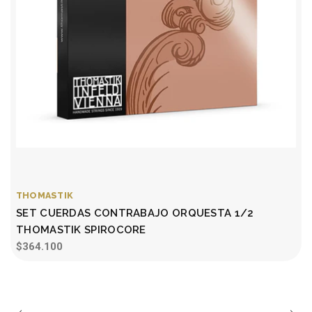
THOMASTIK
SET CUERDAS CONTRABAJO ORQUESTA 1/2
THOMASTIK SPIROCORE
$364.100