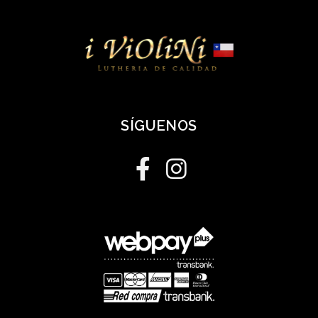
SÍGUENOS