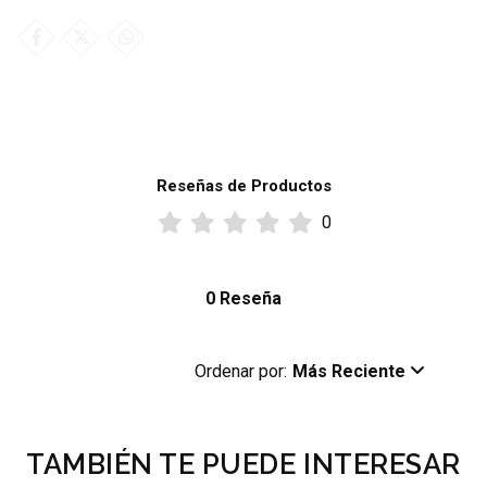
Reseñas de Productos
0
0 Reseña
Ordenar por:
Más Reciente
TAMBIÉN TE PUEDE INTERESAR