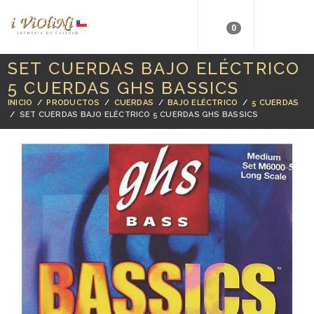
0
SET CUERDAS BAJO ELÉCTRICO
5 CUERDAS GHS BASSICS
INICIO
/
PRODUCTOS
/
CUERDAS
/
BAJO ELÉCTRICO
/
5 CUERDAS
/
SET CUERDAS BAJO ELÉCTRICO 5 CUERDAS GHS BASSICS