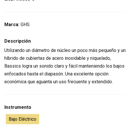
Marca:
GHS
Descripción
Utilizando un diámetro de núcleo un poco más pequeño y un
híbrido de cubiertas de acero inoxidable y niquelado,
Bassics logra un sonido claro y fácil manteniendo los bajos
enfocados hasta el diapasón. Una excelente opción
económica que aguanta un uso frecuente y extendido.
Instrumento
Bajo Eléctrico