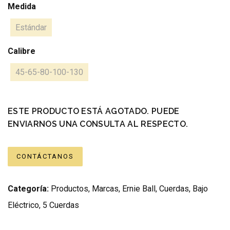
Medida
Estándar
Calibre
45-65-80-100-130
ESTE PRODUCTO ESTÁ AGOTADO. PUEDE
ENVIARNOS UNA CONSULTA AL RESPECTO.
CONTÁCTANOS
Categoría:
Productos
,
Marcas
,
Ernie Ball
,
Cuerdas
,
Bajo
Eléctrico
,
5 Cuerdas