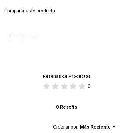
Compartir este producto
Reseñas de Productos
0
0 Reseña
Ordenar por:
Más Reciente