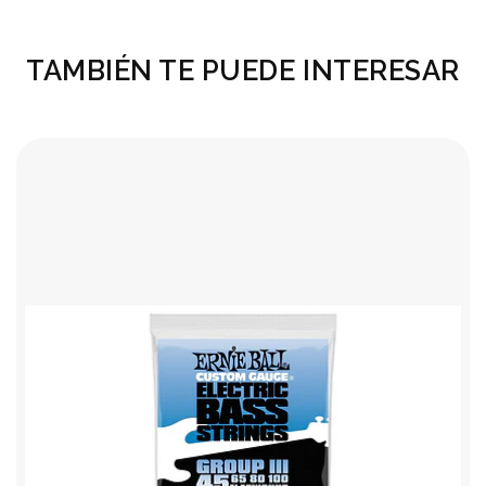
TAMBIÉN TE PUEDE INTERESAR