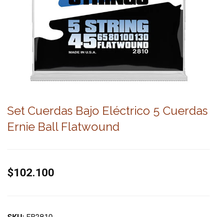
Set Cuerdas Bajo Eléctrico 5 Cuerdas
Ernie Ball Flatwound
$102.100