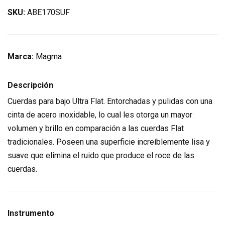
SKU:
ABE170SUF
Marca:
Magma
Descripción
Cuerdas para bajo Ultra Flat. Entorchadas y pulidas con una
cinta de acero inoxidable, lo cual les otorga un mayor
volumen y brillo en comparación a las cuerdas Flat
tradicionales. Poseen una superficie increíblemente lisa y
suave que elimina el ruido que produce el roce de las
cuerdas.
Instrumento