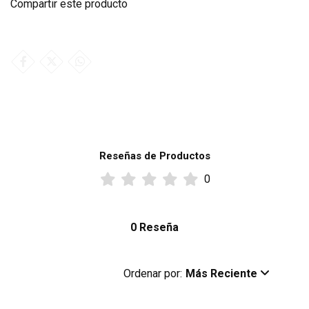
Compartir este producto
Reseñas de Productos
0
0 Reseña
Ordenar por:
Más Reciente