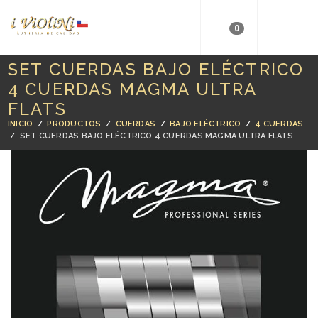
0
SET CUERDAS BAJO ELÉCTRICO
4 CUERDAS MAGMA ULTRA
FLATS
INICIO
/
PRODUCTOS
/
CUERDAS
/
BAJO ELÉCTRICO
/
4 CUERDAS
/
SET CUERDAS BAJO ELÉCTRICO 4 CUERDAS MAGMA ULTRA FLATS