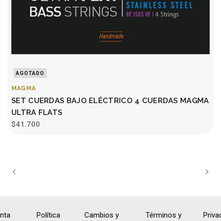
AGOTADO
MAGMA
SET CUERDAS BAJO ELÉCTRICO 4 CUERDAS MAGMA
ULTRA FLATS
$41.700
nta
Política
Cambios y
Términos y
Priva