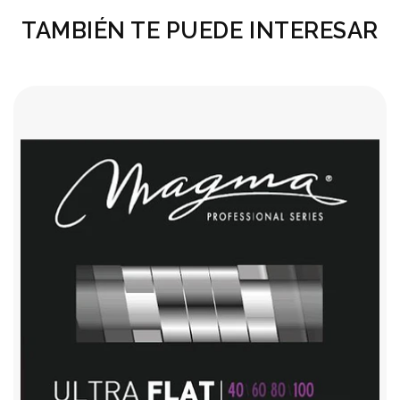
TAMBIÉN TE PUEDE INTERESAR