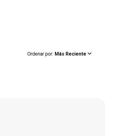
Ordenar por:
Más Reciente