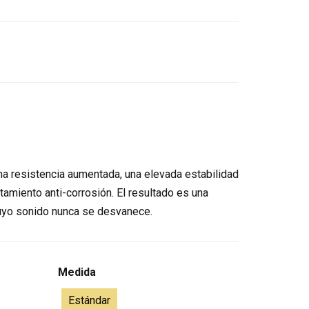
na resistencia aumentada, una elevada estabilidad
tamiento anti-corrosión. El resultado es una
yo sonido nunca se desvanece.
Medida
Estándar