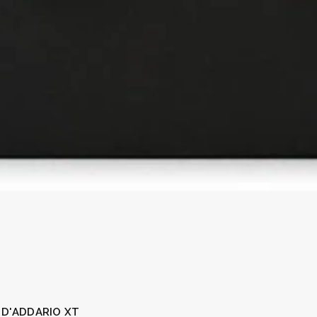
 D'ADDARIO XT