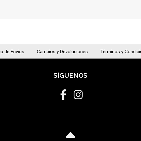
ca de Envíos
Cambios y Devoluciones
Términos y Condic
SÍGUENOS