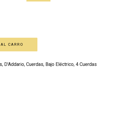
s
,
D'Addario
,
Cuerdas
,
Bajo Eléctrico
,
4 Cuerdas