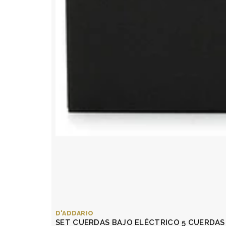
D'ADDARIO
SET CUERDAS BAJO ELÉCTRICO 5 CUERDAS