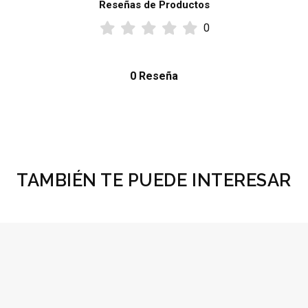
Reseñas de Productos
0
0 Reseña
TAMBIÉN TE PUEDE INTERESAR