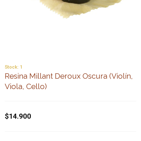
Stock:
1
Resina Millant Deroux Oscura (Violín,
Viola, Cello)
$14.900