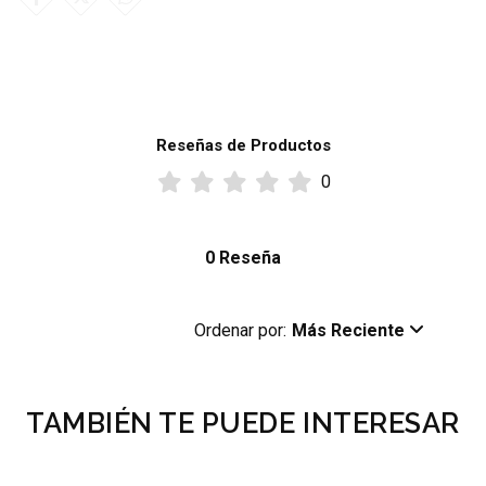
Reseñas de Productos
0
0 Reseña
Ordenar por:
Más Reciente
TAMBIÉN TE PUEDE INTERESAR