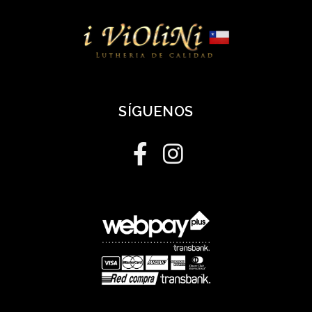
SÍGUENOS