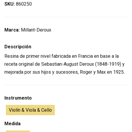
SKU:
860250
Marca:
Millant-Deroux
Descripción
Resina de primer nivel fabricada en Francia en base a la
receta original de Sebastian-August Deroux (1848-1919) y
mejorada por sus hijos y sucesores, Roger y Max en 1925.
Instrumento
Violín & Viola & Cello
Medida