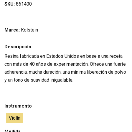
SKU:
861400
Marca:
Kolstein
Descripción
Resina fabricada en Estados Unidos en base a una receta
con más de 40 años de experimentación. Ofrece una fuerte
adherencia, mucha duración, una mínima liberación de polvo
y un tono de suavidad inigualable.
Instrumento
Violín
Medida