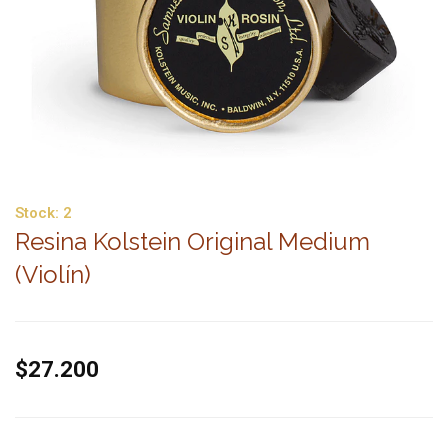
Stock:
2
Resina Kolstein Original Medium
(Violín)
$27.200