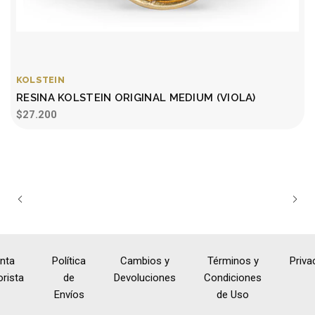
KOLSTEIN
RESINA KOLSTEIN ORIGINAL MEDIUM (VIOLA)
$27.200
nta
Política
Cambios y
Términos y
Priva
rista
de
Devoluciones
Condiciones
Envíos
de Uso