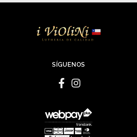
SÍGUENOS