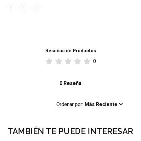
Reseñas de Productos
0
0 Reseña
Ordenar por:
Más Reciente
TAMBIÉN TE PUEDE INTERESAR