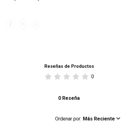
Reseñas de Productos
0
0 Reseña
Ordenar por:
Más Reciente