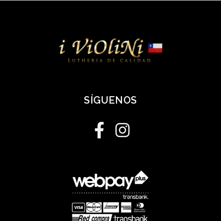
SÍGUENOS