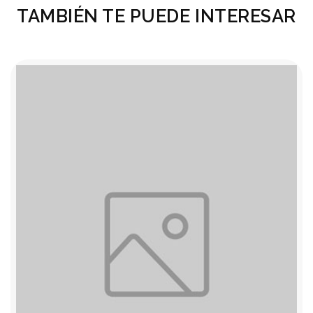
TAMBIÉN TE PUEDE INTERESAR