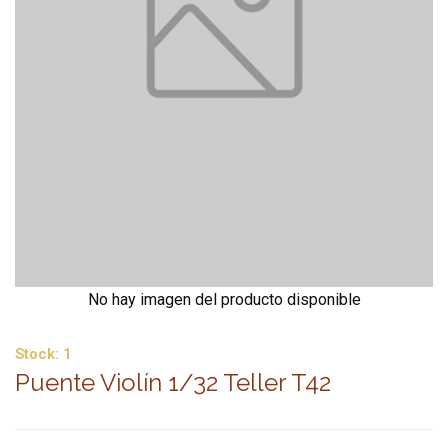
No hay imagen del producto disponible
Stock:
1
Puente Violín 1/32 Teller T42