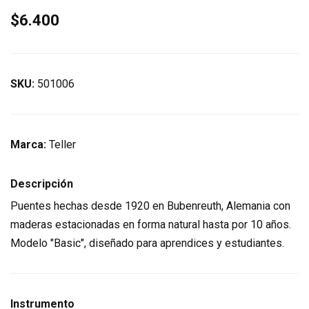
$6.400
SKU:
501006
Marca:
Teller
Descripción
Puentes hechas desde 1920 en Bubenreuth, Alemania con
maderas estacionadas en forma natural hasta por 10 años.
Modelo "Basic", diseñado para aprendices y estudiantes.
Instrumento