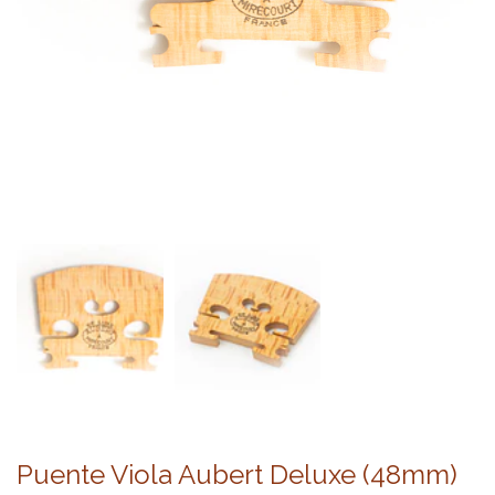
Puente Viola Aubert Deluxe (48mm)