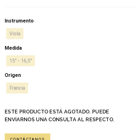
Instrumento
Viola
Medida
15'' - 16,5''
Origen
Francia
ESTE PRODUCTO ESTÁ AGOTADO. PUEDE
ENVIARNOS UNA CONSULTA AL RESPECTO.
CONTÁCTANOS