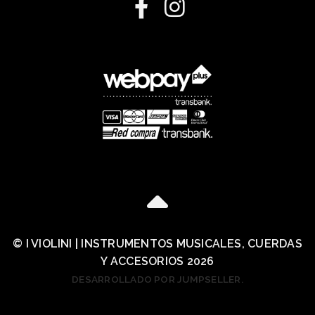
© I VIOLINI | INSTRUMENTOS MUSICALES, CUERDAS
Y ACCESORIOS 2026
DESARROLLADO POR JUMPSELLER
.