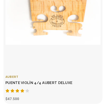
AUBERT
PUENTE VIOLÍN 4/4 AUBERT DELUXE
$47.500