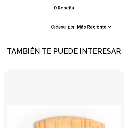
0 Reseña
Ordenar por:
Más Reciente
TAMBIÉN TE PUEDE INTERESAR