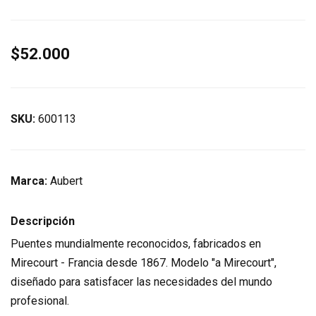
$52.000
SKU:
600113
Marca:
Aubert
Descripción
Puentes mundialmente reconocidos, fabricados en
Mirecourt - Francia desde 1867. Modelo "a Mirecourt",
diseñado para satisfacer las necesidades del mundo
profesional.