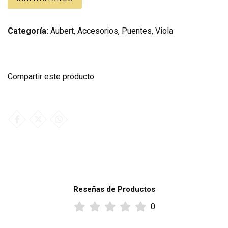
Categoría:
Aubert
,
Accesorios
,
Puentes
,
Viola
Compartir este producto
Reseñas de Productos
0