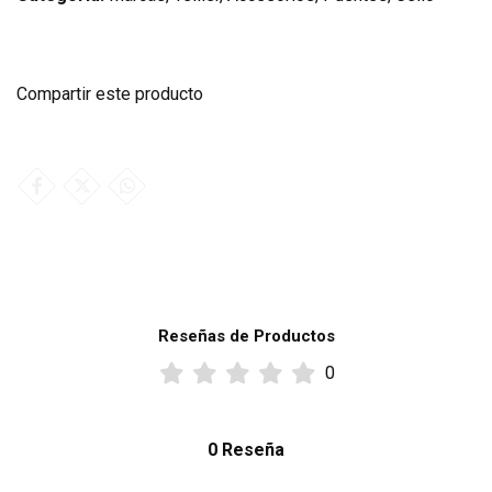
Compartir este producto
Reseñas de Productos
0
0 Reseña