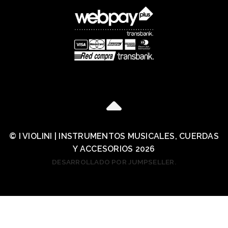
© I VIOLINI | INSTRUMENTOS MUSICALES, CUERDAS
Y ACCESORIOS 2026
DESARROLLADO POR JUMPSELLER
.