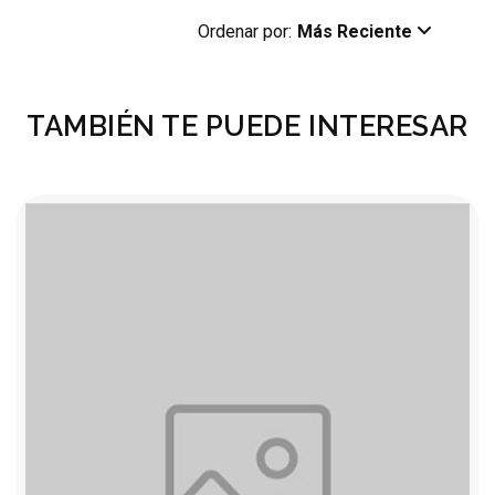
Ordenar por:
Más Reciente
TAMBIÉN TE PUEDE INTERESAR