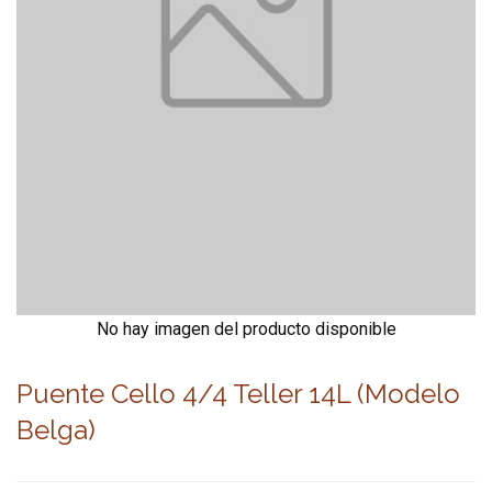
No hay imagen del producto disponible
Puente Cello 4/4 Teller 14L (Modelo
Belga)