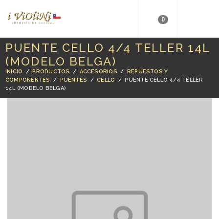
0
PUENTE CELLO 4/4 TELLER 14L
(MODELO BELGA)
INICIO
/
PRODUCTOS
/
ACCESORIOS
/
REPUESTOS Y
COMPONENTES
/
PUENTES
/
CELLO
/
PUENTE CELLO 4/4 TELLER
14L (MODELO BELGA)